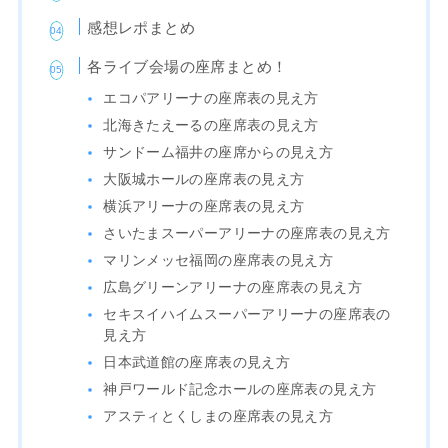
感想レポまとめ
各ライブ会場の座席まとめ！
エコパアリーナの座席表の見え方
北海きたえーるの座席表の見え方
サンドーム福井の座席からの見え方
大阪城ホールの座席表の見え方
横浜アリーナの座席表の見え方
さいたまスーパーアリーナの座席表の見え方
マリンメッセ福岡の座席表の見え方
広島グリーンアリーナの座席表の見え方
セキスイハイムスーパーアリーナの座席表の
見え方
日本武道館の座席表の見え方
神戸ワールド記念ホールの座席表の見え方
アスティとくしまの座席表の見え方