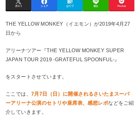
ポスト
シェア
はてブ
送る
Pocket
THE YELLOW MONKEY（イエモン）が2019年4月27
日から
アリーナツアー『THE YELLOW MONKEY SUPER
JAPAN TOUR 2019 -GRATEFUL SPOONFUL-』
をスタートさせています。
ここでは、
7月7日（日）に開催されるさいたまスーパ
ーアリーナ公演のセトリや座席表、感想レポ
などをご紹
介していきます。