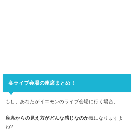
各ライブ会場の座席まとめ！
もし、あなたがイエモンのライブ会場に行く場合、
座席からの見え方がどんな感じなのか
気になりますよ
ね?