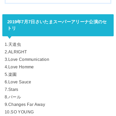
2019年7月7日さいたまスーパーアリーナ公演のセ
トリ
1.天道虫
2.ALRIGHT
3.Love Communication
4.Love Homme
5.楽園
6.Love Sauce
7.Stars
8.パール
9.Changes Far Away
10.SO YOUNG