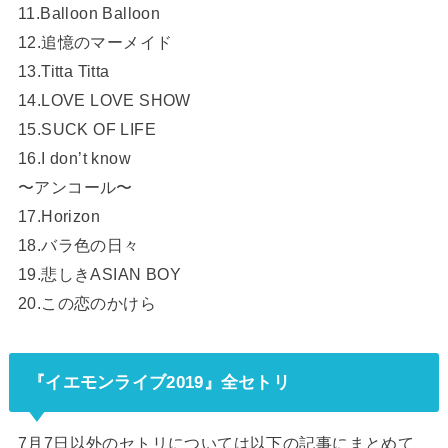
11.Balloon Balloon
12.追憶のマーメイド
13.Titta Titta
14.LOVE LOVE SHOW
15.SUCK OF LIFE
16.I don’t know
〜アンコール〜
17.Horizon
18.バラ色の日々
19.悲しきASIAN BOY
20.この恋のかけら
『イエモンライブ2019』全セトリ
7月7日以外のセトリについては以下の記事にまとめて