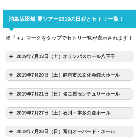
浦島坂田船 夏ツアー2019の日程とセトリ一覧！
※『＋』マークをタップでセトリ一覧が表示されます！
2019年7月13日（土）オリンパスホール八王子
2019年7月20日（土）静岡市民文化会館大ホール
2019年7月21日（日）名古屋センチュリーホール
2019年7月27日（土）石川・本多の森ホール
2019年7月28日（日）富山オーバード・ホール