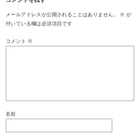
コメントを残す
メールアドレスが公開されることはありません。
※
が
付いている欄は必須項目です
コメント
※
名前