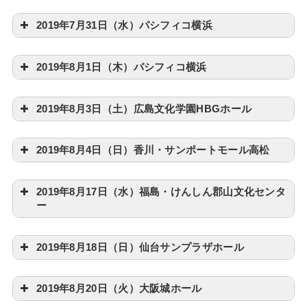
2019年7月31日（水）パシフィコ横浜
2019年8月1日（木）パシフィコ横浜
2019年8月3日（土）広島文化学園HBGホール
2019年8月4日（日）香川・サンポートモール高松
2019年8月17日（水）福島・けんしん郡山文化センタ
ー
2019年8月18日（日）仙台サンプラザホール
2019年8月20日（火）大阪城ホール