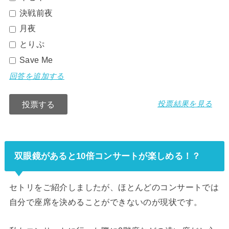
決戦前夜
月夜
とりぷ
Save Me
回答を追加する
投票結果を見る
双眼鏡があると10倍コンサートが楽しめる！？
セトリをご紹介しましたが、ほとんどのコンサートでは
自分で座席を決めることができないのが現状です。