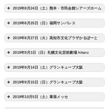
2019年8月24日（土）熊本・市民会館シアーズホーム
2019年8月25日（日）福岡サンパレス
2019年8月27日（火）高知市文化プラザかるぽーと
2019年9月1日（日）札幌文化芸術劇場 hitaru
2019年9月14日（土）グランキューブ大阪
2019年9月15日（日）グランキューブ大阪
2019年10月5日（土）幕張メッセ