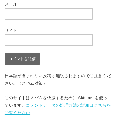
メール
サイト
日本語が含まれない投稿は無視されますのでご注意くだ
さい。（スパム対策）
このサイトはスパムを低減するために Akismet を使っ
ています。
コメントデータの処理方法の詳細はこちらを
ご覧ください
。