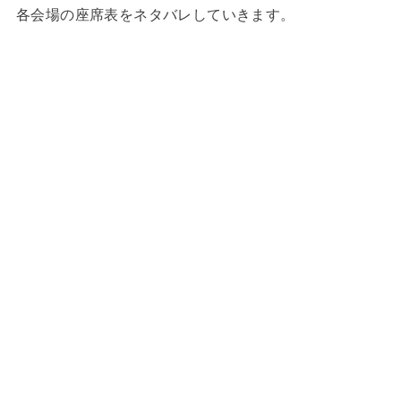
各会場の座席表をネタバレしていきます。