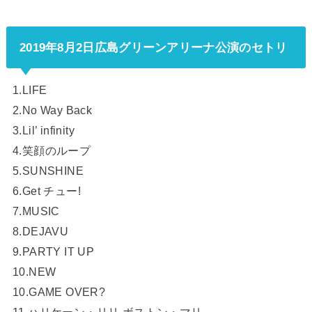
2019年8月2日広島グリーンアリーナ公演のセトリ
1.LIFE
2.No Way Back
3.Lil’ infinity
4.笑顔のループ
5.SUNSHINE
6.Get チュー!
7.MUSIC
8.DEJAVU
9.PARTY IT UP
10.NEW
10.GAME OVER?