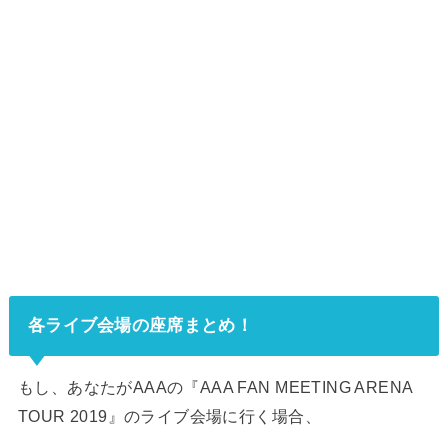
各ライブ会場の座席まとめ！
もし、あなたがAAAの『AAA FAN MEETING ARENA
TOUR 2019』のライブ会場に行く場合、