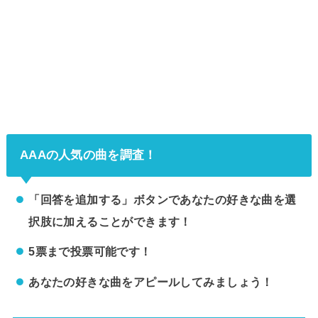
AAAの人気の曲を調査！
「回答を追加する」ボタンであなたの好きな曲を選
択肢に加えることができます！
5票まで投票可能です！
あなたの好きな曲をアピールしてみましょう！