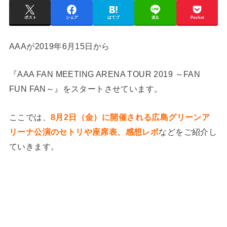
ポスト
シェア
はてブ
送る
Pocket
AAAが2019年6月15日から
『AAA FAN MEETING ARENA TOUR 2019 ～FAN
FUN FAN～』をスタートさせています。
ここでは、
8月2日（金）に開催される広島グリーンア
リーナ公演のセトリや座席表、感想レポ
などをご紹介し
ていきます。