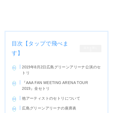
目次【タップで飛べま
目次を閉じ
る
す】
2019年8月2日広島グリーンアリーナ公演のセ
トリ
『AAA FAN MEETING ARENA TOUR
2019』全セトリ
他アーティストのセトリについて
広島グリーンアリーナの座席表