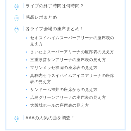
ライブの終了時間は何時間？
感想レポまとめ
各ライブ会場の座席まとめ！
セキスイハイムスーパーアリーナの座席表の
見え方
さいたまスーパーアリーナの座席表の見え方
三重県営サンアリーナの座席表の見え方
マリンメッセ福岡の座席表の見え方
真駒内セキスイハイムアイスアリーナの座席
表の見え方
サンドーム福井の座席からの見え方
広島グリーンアリーナの座席表の見え方
大阪城ホールの座席表の見え方
AAAの人気の曲を調査！