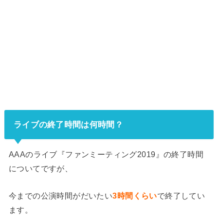
ライブの終了時間は何時間？
AAAのライブ『ファンミーティング2019』の終了時間
についてですが、
今までの公演時間がだいたい
3時間くらい
で終了してい
ます。