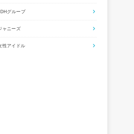
LDHグループ
ジャニーズ
女性アイドル