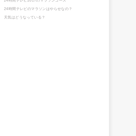
24時間テレビ2017のマラソンコース
24時間テレビのマラソンはやらせなの？
天気はどうなっている？