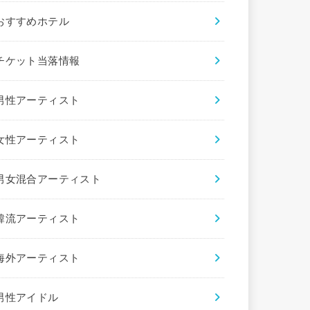
おすすめホテル
チケット当落情報
男性アーティスト
女性アーティスト
男女混合アーティスト
韓流アーティスト
海外アーティスト
男性アイドル