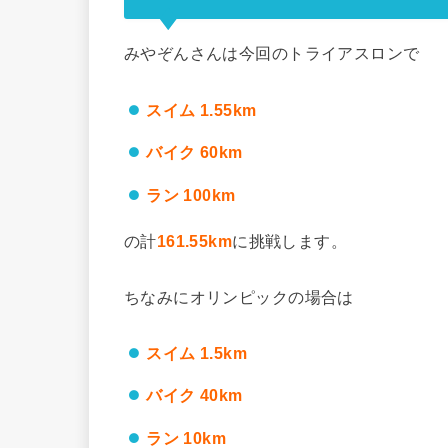
みやぞんさんは今回のトライアスロンで
スイム 1.55km
バイク 60km
ラン 100km
の計
161.55km
に挑戦します。
ちなみにオリンピックの場合は
スイム 1.5km
バイク 40km
ラン 10km