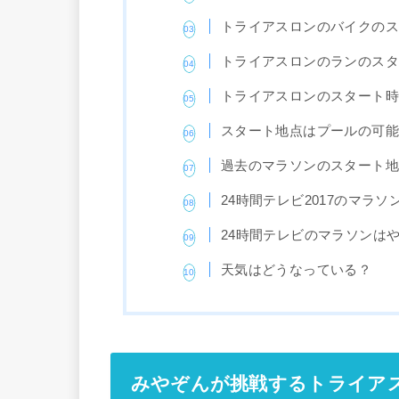
トライアスロンのバイクの
トライアスロンのランのス
トライアスロンのスタート
スタート地点はプールの可
過去のマラソンのスタート
24時間テレビ2017のマラソ
24時間テレビのマラソンは
天気はどうなっている？
みやぞんが挑戦するトライア