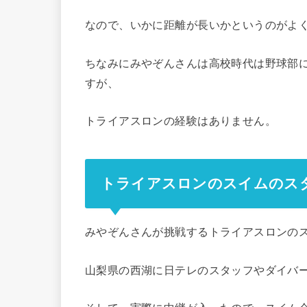
なので、いかに距離が長いかというのがよ
ちなみにみやぞんさんは高校時代は野球部
すが、
トライアスロンの経験はありません。
トライアスロンのスイムのス
みやぞんさんが挑戦するトライアスロンの
山梨県の西湖に日テレのスタッフやダイバ