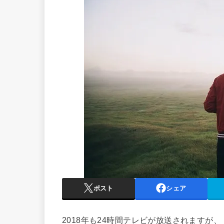
ポスト
シェア
2018年も24時間テレビが放送されますが、