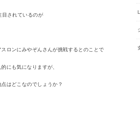
注目されているのが
アスロンにみやぞんさんが挑戦するとのことで
人的にも気になりますが、
地点はどこなのでしょうか？