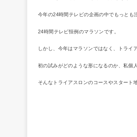
今年の24時間テレビの企画の中でもっとも
24時間テレビ恒例のマラソンです。
しかし、今年はマラソンではなく、トライ
初の試みがどのような形になるのか、私個
そんなトライアスロンのコースやスタート