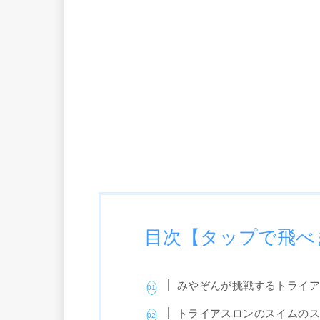
目次【タップで飛べ
みやぞんが挑戦するトライ
トライアスロンのスイムの