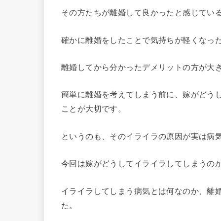
その方たちが離婚して良かったと感じてい
確かに離婚をしたことで気持ちが軽くなっ
離婚してから分かったデメリットの方が大
簡単に離婚を考えてしまう前に、嫁がどう
ことが大切です。
というのも、そのイライラの原因が実は病
今回は嫁がどうしてイライラしてしまうの
イライラしてしまう病気とは何なのか、離
た。