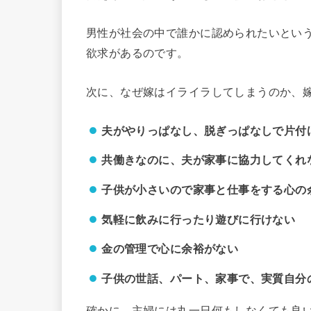
男性が社会の中で誰かに認められたいとい
欲求があるのです。
次に、なぜ嫁はイライラしてしまうのか、
夫がやりっぱなし、脱ぎっぱなしで片付
共働きなのに、夫が家事に協力してくれ
子供が小さいので家事と仕事をする心の
気軽に飲みに行ったり遊びに行けない
金の管理で心に余裕がない
子供の世話、パート、家事で、実質自分
確かに、主婦には丸一日何もしなくても良