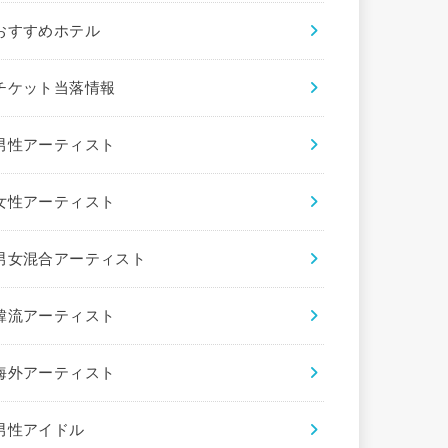
おすすめホテル
チケット当落情報
男性アーティスト
女性アーティスト
男女混合アーティスト
韓流アーティスト
海外アーティスト
男性アイドル