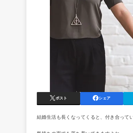
ポスト
シェア
結婚生活も長くなってくると、付き合って