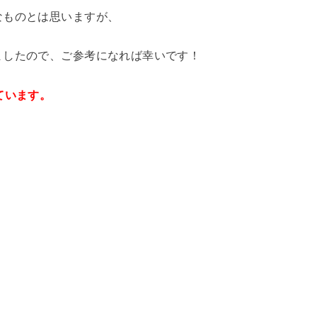
なものとは思いますが、
ましたので、ご参考になれば幸いです！
ています。