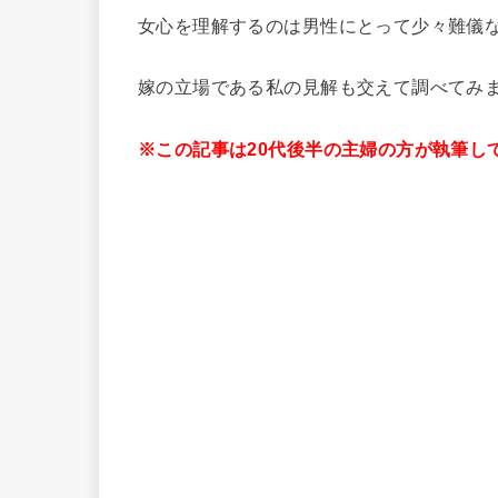
女心を理解するのは男性にとって少々難儀
嫁の立場である私の見解も交えて調べてみ
※この記事は20代後半の主婦の方が執筆し