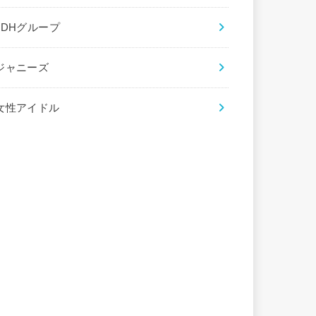
LDHグループ
ジャニーズ
女性アイドル