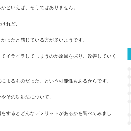
るかといえば、そうではありません。
たけれど、
きかったと感じている方が多いようです。
してイライラしてしまうのか原因を探り、改善していく
気によるものだった、という可能性もあるからです。
かやその対処法について、
婚をするとどんなデメリットがあるかを調べてみまし