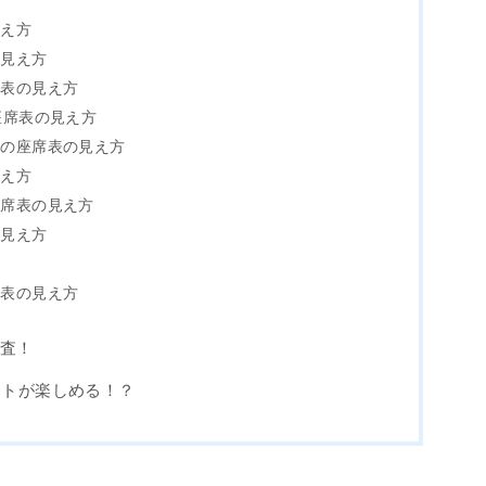
見え方
の見え方
席表の見え方
座席表の見え方
ルの座席表の見え方
見え方
座席表の見え方
の見え方
席表の見え方
調査！
ートが楽しめる！？