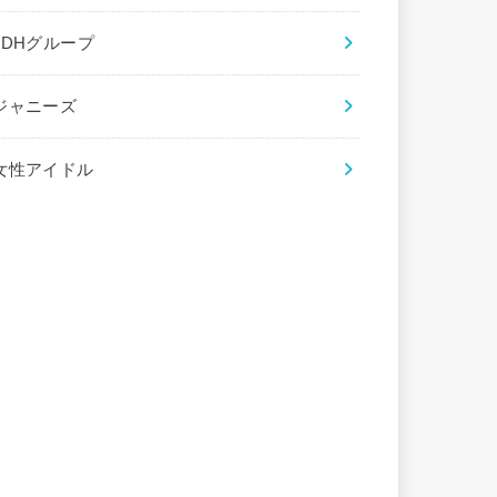
LDHグループ
ジャニーズ
女性アイドル