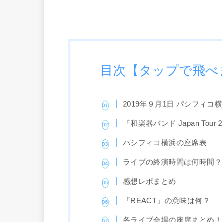
目次【タップで飛べ
2019年９月1日 パシフィ
『和楽器バンド Japan Tour
パシフィコ横浜の座席表
ライブの終演時間は何時間
感想レポまとめ
「REACT」の意味は何？
各ライブ会場の座席まとめ