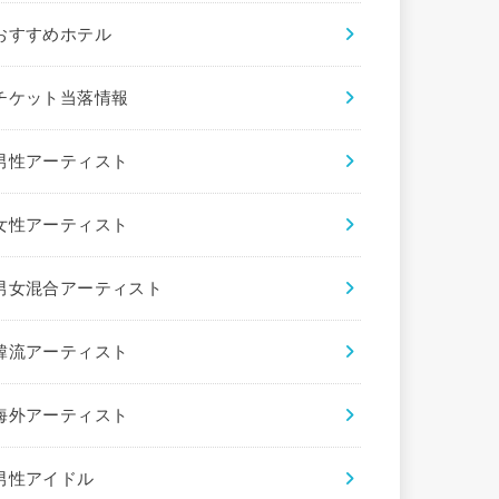
おすすめホテル
チケット当落情報
男性アーティスト
女性アーティスト
男女混合アーティスト
韓流アーティスト
海外アーティスト
男性アイドル