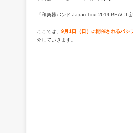
『和楽器バンド Japan Tour 2019 RE
ここでは、
9月1日（日）に開催されるパシ
介していきます。