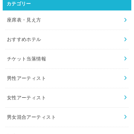
カテゴリー
座席表・見え方
おすすめホテル
チケット当落情報
男性アーティスト
女性アーティスト
男女混合アーティスト