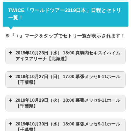
TWICE「ワールドツアー2019日本」日程とセトリ
一覧！
※『＋』マークをタップでセトリ一覧が表示されます！
2019年10月23日（水） 18:00 真駒内セキスイハイム
アイスアリーナ【北海道】
2019年10月27日（日） 17:00 幕張メッセ9-11ホール
【千葉県】
2019年10月29日（火） 18:00 幕張メッセ9-11ホール
【千葉県】
2019年10月30日（水） 18:00 幕張メッセ9-11ホール
【千葉県】