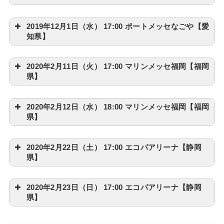
2019年12月1日（水） 17:00 ポートメッセなごや【愛
知県】
2020年2月11日（火） 17:00 マリンメッセ福岡【福岡
県】
2020年2月12日（水） 18:00 マリンメッセ福岡【福岡
県】
2020年2月22日（土） 17:00 エコパアリーナ【静岡
県】
2020年2月23日（日） 17:00 エコパアリーナ【静岡
県】