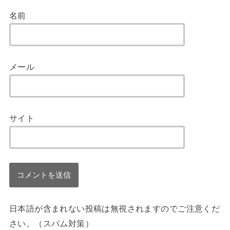
名前
メール
サイト
日本語が含まれない投稿は無視されますのでご注意くだ
さい。（スパム対策）