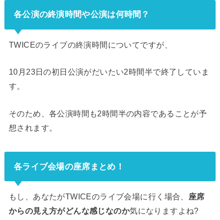
各公演の終演時間や公演は何時間？
TWICEのライブの終演時間についてですが、
10月23日の初日公演がだいたい2時間半で終了していま
す。
そのため、各公演時間も2時間半の内容であることが予
想されます。
各ライブ会場の座席まとめ！
もし、あなたがTWICEのライブ会場に行く場合、
座席
からの見え方がどんな感じなのか
気になりますよね?