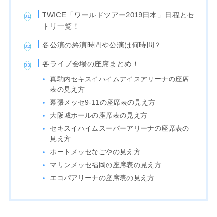
TWICE「ワールドツアー2019日本」日程とセ
トリ一覧！
各公演の終演時間や公演は何時間？
各ライブ会場の座席まとめ！
真駒内セキスイハイムアイスアリーナの座席
表の見え方
幕張メッセ9-11の座席表の見え方
大阪城ホールの座席表の見え方
セキスイハイムスーパーアリーナの座席表の
見え方
ポートメッセなごやの見え方
マリンメッセ福岡の座席表の見え方
エコパアリーナの座席表の見え方