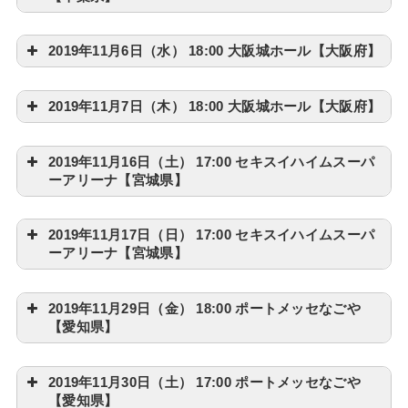
2019年11月6日（水） 18:00 大阪城ホール【大阪府】
2019年11月7日（木） 18:00 大阪城ホール【大阪府】
2019年11月16日（土） 17:00 セキスイハイムスーパ
ーアリーナ【宮城県】
2019年11月17日（日） 17:00 セキスイハイムスーパ
ーアリーナ【宮城県】
2019年11月29日（金） 18:00 ポートメッセなごや
【愛知県】
2019年11月30日（土） 17:00 ポートメッセなごや
【愛知県】