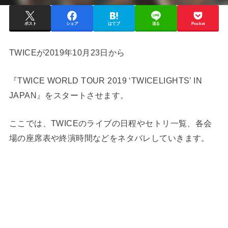
ポスト
シェア
はてブ
送る
Pocket
TWICEが2019年10月23日から
『TWICE WORLD TOUR 2019 ‘TWICELIGHTS’ IN
JAPAN』をスタートさせます。
ここでは、TWICEのライブの日程やセトリ一覧、各会
場の座席表や終演時間などをネタバレしていきます。