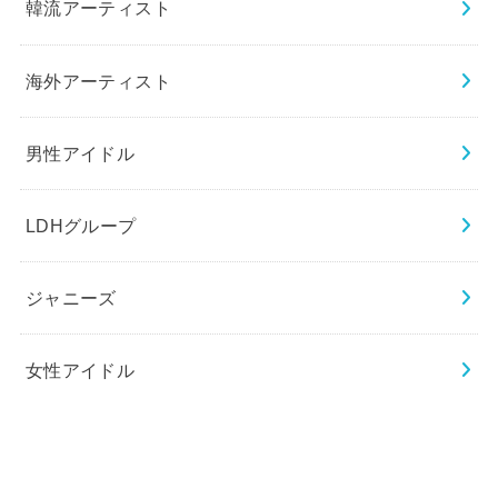
韓流アーティスト
海外アーティスト
男性アイドル
LDHグループ
ジャニーズ
女性アイドル