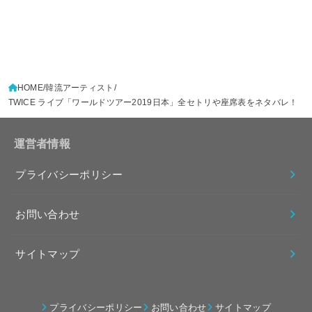
HOME
韓流アーティスト
TWICE ライブ「ワールドツアー2019日本」全セトリや座席表をネタバレ！
運営者情報
プライバシーポリシー
お問い合わせ
サイトマップ
プライバシーポリシー
お問い合わせ
サイトマップ