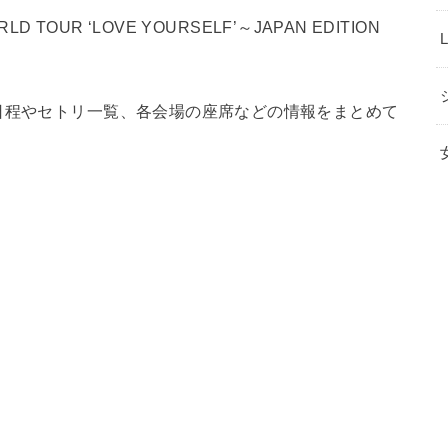
 TOUR ‘LOVE YOURSELF’～JAPAN EDITION
日程やセトリ一覧、各会場の座席などの情報をまとめて