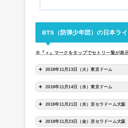
BTS（防弾少年団）の日本ラ
※『＋』マークをタップでセトリ一覧が表
2018年11月13日（火）東京ドーム
2018年11月14日（水）東京ドーム
2018年11月21日（水）京セラドーム大阪
2018年11月23日（金）京セラドーム大阪