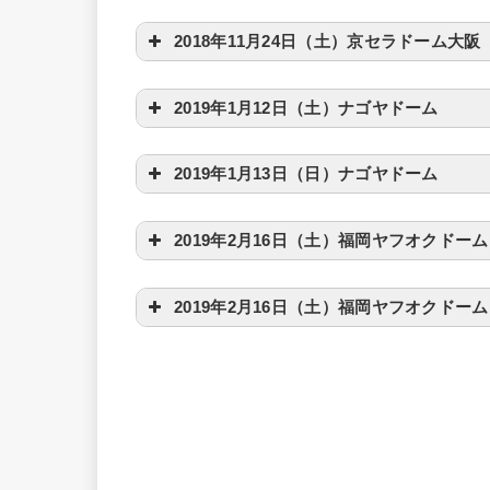
2018年11月24日（土）京セラドーム大阪
2019年1月12日（土）ナゴヤドーム
2019年1月13日（日）ナゴヤドーム
2019年2月16日（土）福岡ヤフオクドーム
2019年2月16日（土）福岡ヤフオクドーム