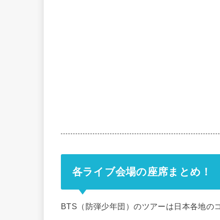
各ライブ会場の座席まとめ！
BTS（防弾少年団）のツアーは日本各地の