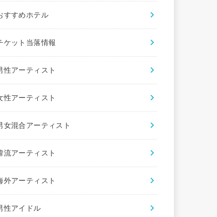
おすすめホテル
チケット当落情報
男性アーティスト
女性アーティスト
男女混合アーティスト
韓流アーティスト
海外アーティスト
男性アイドル