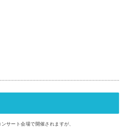
コンサート会場で開催されますが、