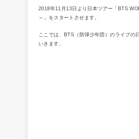
2018年11月13日より日本ツアー「BTS WORLD
～」をスタートさせます。
ここでは、BTS（防弾少年団）のライブの
いきます。