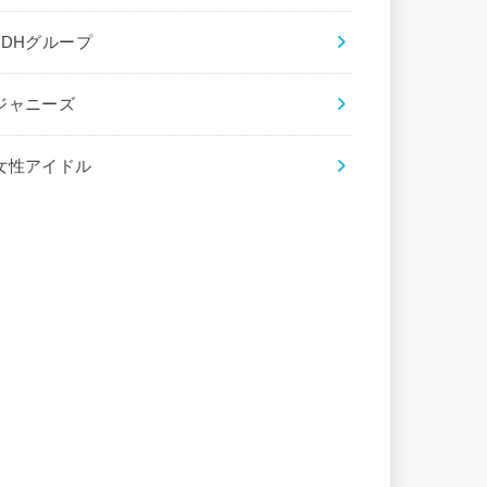
LDHグループ
ジャニーズ
女性アイドル