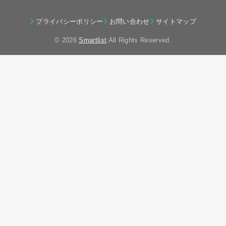
プライバシーポリシー
お問い合わせ
サイトマップ
© 2026
Smartlist
All Rights Reserved.