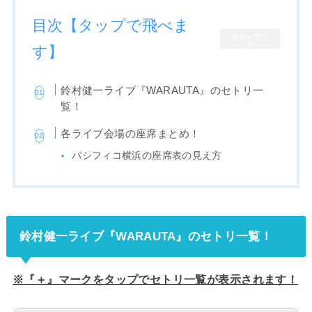
目次【タップで飛べま
目次を閉じ
る
す】
鈴村健一ライブ『WARAUTA』のセトリ一
覧！
各ライブ会場の座席まとめ！
パシフィコ横浜の座席表の見え方
鈴村健一ライブ『WARAUTA』のセトリ一覧！
※『＋』マークをタップでセトリ一覧が表示されます！