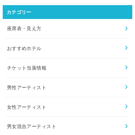
カテゴリー
座席表・見え方
おすすめホテル
チケット当落情報
男性アーティスト
女性アーティスト
男女混合アーティスト