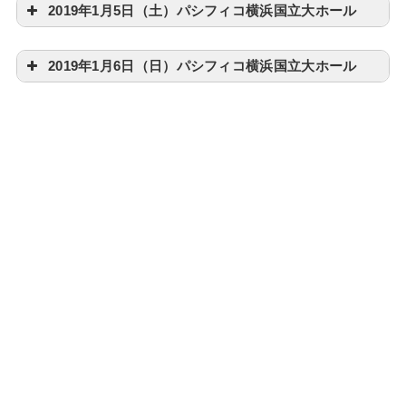
2019年1月5日（土）パシフィコ横浜国立大ホール
2019年1月6日（日）パシフィコ横浜国立大ホール