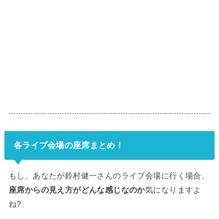
各ライブ会場の座席まとめ！
もし、あなたが鈴村健一さんのライブ会場に行く場合、
座席からの見え方がどんな感じなのか
気になりますよ
ね?