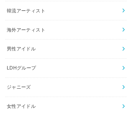
韓流アーティスト
海外アーティスト
男性アイドル
LDHグループ
ジャニーズ
女性アイドル