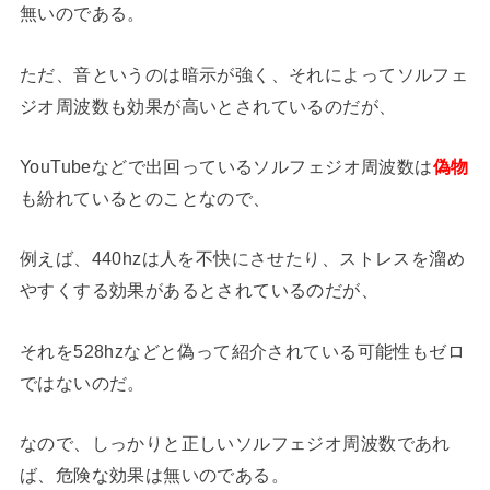
無いのである。
ただ、音というのは暗示が強く、それによってソルフェ
ジオ周波数も効果が高いとされているのだが、
YouTubeなどで出回っているソルフェジオ周波数は
偽物
も紛れているとのことなので、
例えば、440hzは人を不快にさせたり、ストレスを溜め
やすくする効果があるとされているのだが、
それを528hzなどと偽って紹介されている可能性もゼロ
ではないのだ。
なので、しっかりと正しいソルフェジオ周波数であれ
ば、危険な効果は無いのである。