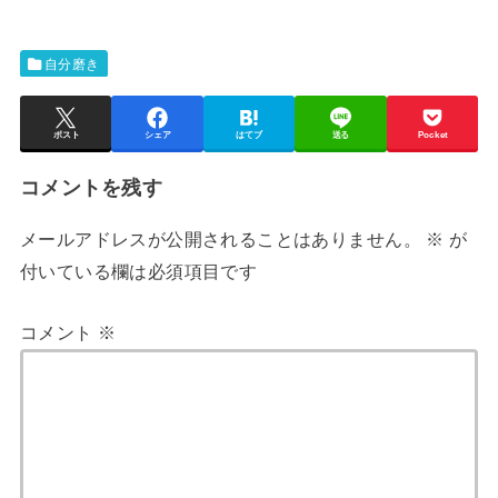
自分磨き
ポスト
シェア
はてブ
送る
Pocket
コメントを残す
メールアドレスが公開されることはありません。
※
が
付いている欄は必須項目です
コメント
※