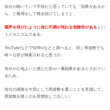
自分が聴いていて不快だと思っていても「効果があるか
ら」と無理をして聴き続けてしまうと、
罵声を浴びたように体に不調が現れる危険性がある
とい
うメカニズムである。
YouTubeなどで528hzなどと調べると、同じ周波数でも
様々な音が検索されると思うが、
自分が心地よいと感じた音が一番効果があるとされてい
るため、
自分の感覚を大切にして周波数を選ぶことを意識して、
周波数を聴くのを習慣化してほしい。