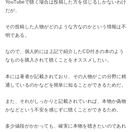
YouTubeで聴く場合は投稿した方を信じるしかないわけ
だが、
その投稿した人物がどのような方なのかという情報は不
明である。
なので、個人的には上記で紹介したCD付きの本のよう
なものを購入されて聴くことをオススメしたい。
本には著者が記載されており、その人物がこの分野に精
通しているのかなどを簡単に知ることができるためだ。
また、それがしっかりと記載されていれば、本物か偽物
かなどという不安を感じずに聴くことができるため、
多少値段がかかっても、確実に本物を聴きたいのであれ