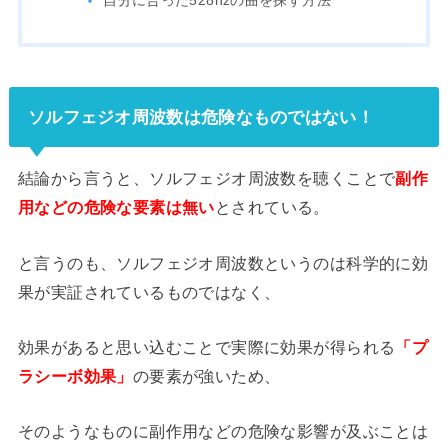
自分に合った528hzの曲を探す方法
ソルフェジオ周波数は危険なものではない！
結論から言うと、ソルフェジオ周波数を聴くことで
副作
用などの危険な要素は無い
とされている。
と言うのも、ソルフェジオ周波数というのは科学的に効
果が実証されているものではなく、
効果があると思い込むことで実際に効果が得られる
「プ
ラシーボ効果」
の要素が強いため、
そのようなものに副作用などの危険な影響が及ぶことは