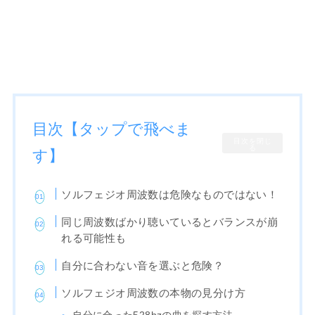
目次【タップで飛べま
目次を閉じ
る
す】
ソルフェジオ周波数は危険なものではない！
同じ周波数ばかり聴いているとバランスが崩
れる可能性も
自分に合わない音を選ぶと危険？
ソルフェジオ周波数の本物の見分け方