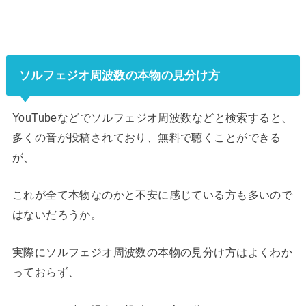
ソルフェジオ周波数の本物の見分け方
YouTubeなどでソルフェジオ周波数などと検索すると、
多くの音が投稿されており、無料で聴くことができる
が、
これが全て本物なのかと不安に感じている方も多いので
はないだろうか。
実際にソルフェジオ周波数の本物の見分け方はよくわか
っておらず、