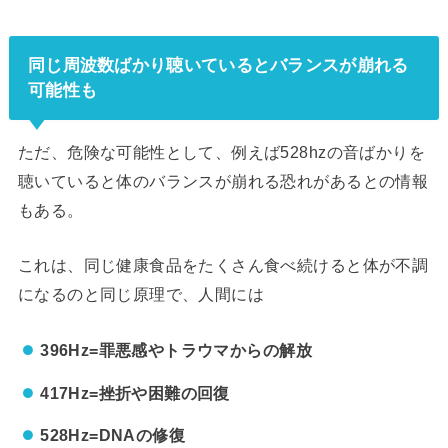
同じ周波数ばかり聴いているとバランスが崩れる
可能性も
ただ、危険な可能性として、例えば528hzの音ばかりを
聴いていると体のバランスが崩れる恐れがあるとの情報
もある。
これは、同じ健康食品をたくさん食べ続けると体が不調
になるのと同じ原理で、人間には
396Hz=罪悪感やトラウマからの解放
417Hz=挫折や困難の回復
528Hz=DNAの修復