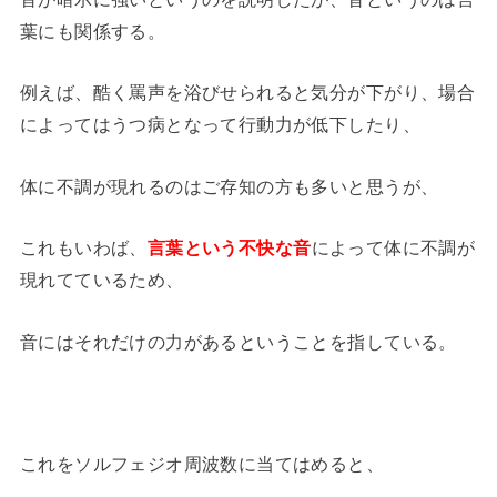
葉にも関係する。
例えば、酷く罵声を浴びせられると気分が下がり、場合
によってはうつ病となって行動力が低下したり、
体に不調が現れるのはご存知の方も多いと思うが、
これもいわば、
言葉という不快な音
によって体に不調が
現れてているため、
音にはそれだけの力があるということを指している。
これをソルフェジオ周波数に当てはめると、