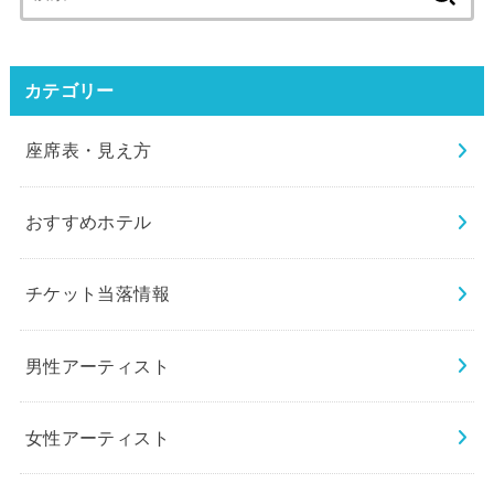
索:
カテゴリー
座席表・見え方
おすすめホテル
チケット当落情報
男性アーティスト
女性アーティスト