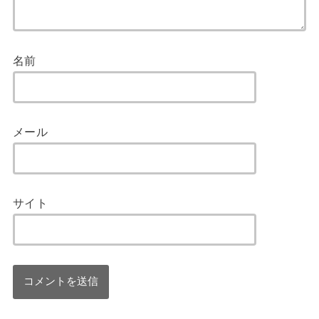
名前
メール
サイト