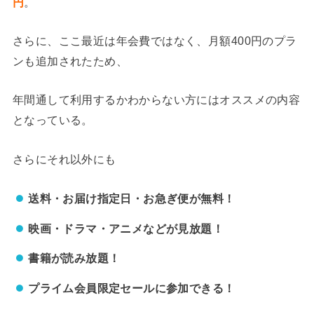
円
。
さらに、ここ最近は年会費ではなく、月額400円のプラ
ンも追加されたため、
年間通して利用するかわからない方にはオススメの内容
となっている。
さらにそれ以外にも
送料・お届け指定日・お急ぎ便が無料！
映画・ドラマ・アニメなどが見放題！
書籍が読み放題！
プライム会員限定セールに参加できる！