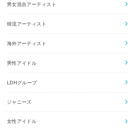
男女混合アーティスト
韓流アーティスト
海外アーティスト
男性アイドル
LDHグループ
ジャニーズ
女性アイドル