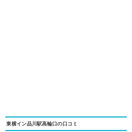
東横イン品川駅高輪口の口コミ