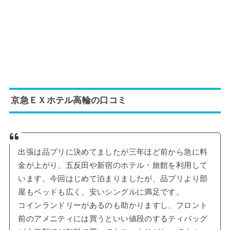
京急ＥＸホテル高輪の口コミ
出張は品プリに決めてましたが三年ほど前から急に料
金が上がり、五反田や新宿のホテル・旅館を利用して
います。今回はじめて泊まりましたが、品プリより部
屋もベッドも広く、安いシングルに満足です。
コインランドリーがあるのも助かりますし、フロント
前のアメニティには買うといい値段のするティバッグ