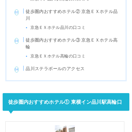
徒歩圏内おすすめホテル② 京急ＥＸホテル品
川
京急ＥＸホテル品川の口コミ
徒歩圏内おすすめホテル③ 京急ＥＸホテル高
輪
京急ＥＸホテル高輪の口コミ
品川ステラボールのアクセス
徒歩圏内おすすめホテル① 東横イン品川駅高輪口