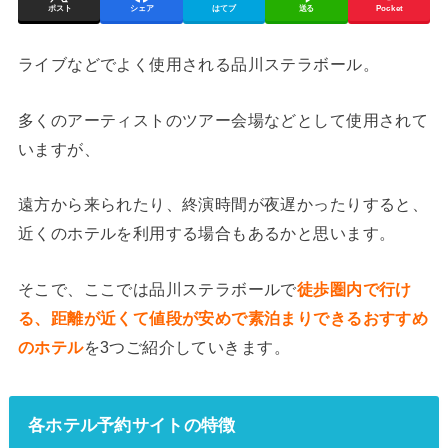
ポスト
シェア
はてブ
送る
Pocket
ライブなどでよく使用される品川ステラボール。
多くのアーティストのツアー会場などとして使用されて
いますが、
遠方から来られたり、終演時間が夜遅かったりすると、
近くのホテルを利用する場合もあるかと思います。
そこで、ここでは品川ステラボールで
徒歩圏内で行け
る、距離が近くて値段が安めで素泊まりできるおすすめ
のホテル
を3つご紹介していきます。
各ホテル予約サイトの特徴