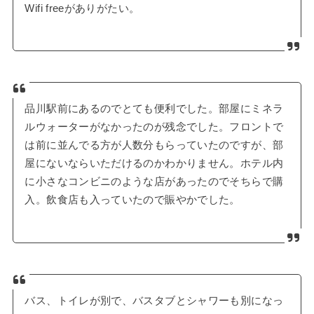
Wifi freeがありがたい。
品川駅前にあるのでとても便利でした。部屋にミネラ
ルウォーターがなかったのが残念でした。フロントで
は前に並んでる方が人数分もらっていたのですが、部
屋にないならいただけるのかわかりません。ホテル内
に小さなコンビニのような店があったのでそちらで購
入。飲食店も入っていたので賑やかでした。
バス、トイレが別で、バスタブとシャワーも別になっ