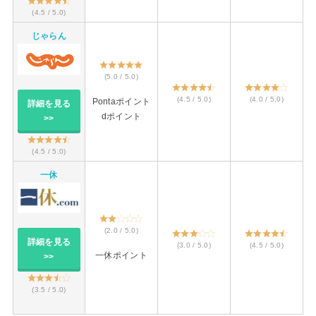
(4.5 / 5.0)
じゃらん
(5.0 / 5.0)
(4.5 / 5.0)
(4.0 / 5.0)
Pontaポイント
詳細を見る
dポイント
>>
(4.5 / 5.0)
一休
(2.0 / 5.0)
詳細を見る
(3.0 / 5.0)
(4.5 / 5.0)
一休ポイント
>>
(3.5 / 5.0)