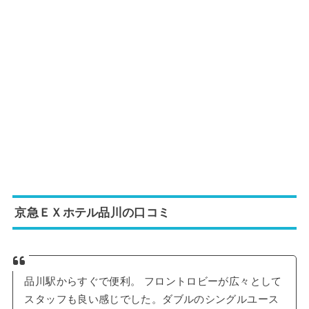
京急ＥＸホテル品川の口コミ
品川駅からすぐで便利。 フロントロビーが広々として
スタッフも良い感じでした。ダブルのシングルユース