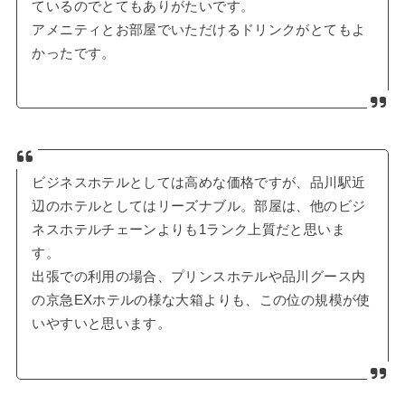
ているのでとてもありがたいです。
アメニティとお部屋でいただけるドリンクがとてもよ
かったです。
ビジネスホテルとしては高めな価格ですが、品川駅近
辺のホテルとしてはリーズナブル。部屋は、他のビジ
ネスホテルチェーンよりも1ランク上質だと思いま
す。
出張での利用の場合、プリンスホテルや品川グース内
の京急EXホテルの様な大箱よりも、この位の規模が使
いやすいと思います。