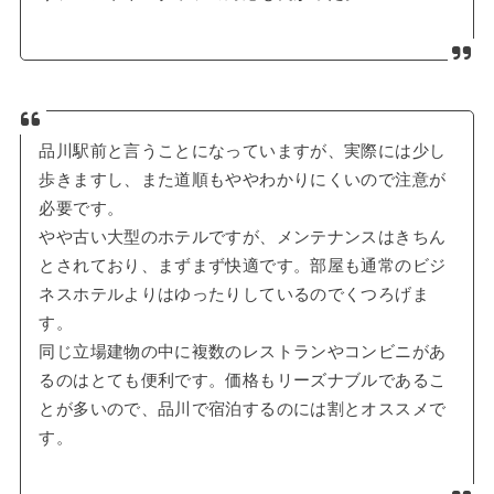
品川駅前と言うことになっていますが、実際には少し
歩きますし、また道順もややわかりにくいので注意が
必要です。
やや古い大型のホテルですが、メンテナンスはきちん
とされており、まずまず快適です。部屋も通常のビジ
ネスホテルよりはゆったりしているのでくつろげま
す。
同じ立場建物の中に複数のレストランやコンビニがあ
るのはとても便利です。価格もリーズナブルであるこ
とが多いので、品川で宿泊するのには割とオススメで
す。