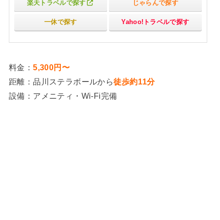
楽天トラベルで探す
じゃらんで探す
一休で探す
Yahoo!トラベルで探す
料金：
5,300円〜
距離：品川ステラボールから
徒歩約11分
設備：アメニティ・Wi-Fi完備