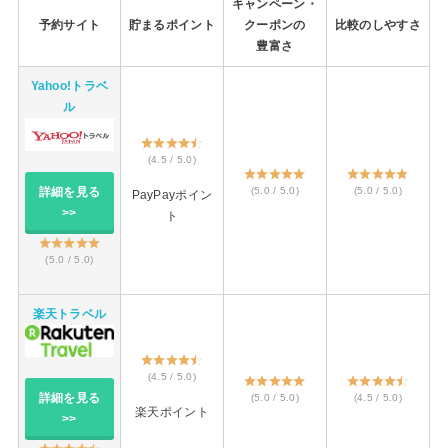
キャンペーン・
予約サイト
貯まるポイント
クーポンの
比較のしやすさ
豊富さ
Yahoo!トラベ
ル
(4.5 / 5.0)
(5.0 / 5.0)
(5.0 / 5.0)
詳細を見る
PayPayポイン
>>
ト
(5.0 / 5.0)
楽天トラベル
(4.5 / 5.0)
詳細を見る
(5.0 / 5.0)
(4.5 / 5.0)
楽天ポイント
>>