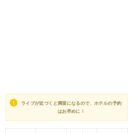
ライブが近づくと満室になるので、ホテルの予約
はお早めに！