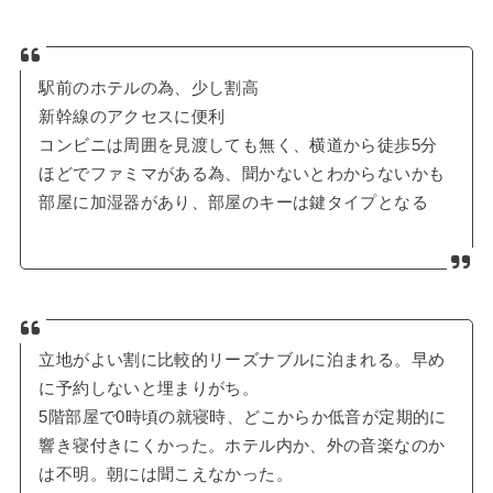
駅前のホテルの為、少し割高
新幹線のアクセスに便利
コンビニは周囲を見渡しても無く、横道から徒歩5分
ほどでファミマがある為、聞かないとわからないかも
部屋に加湿器があり、部屋のキーは鍵タイプとなる
立地がよい割に比較的リーズナブルに泊まれる。早め
に予約しないと埋まりがち。
5階部屋で0時頃の就寝時、どこからか低音が定期的に
響き寝付きにくかった。ホテル内か、外の音楽なのか
は不明。朝には聞こえなかった。