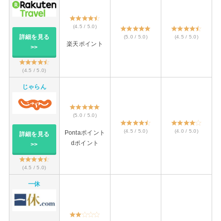
(4.5 / 5.0)
詳細を見る
(5.0 / 5.0)
(4.5 / 5.0)
楽天ポイント
>>
(4.5 / 5.0)
じゃらん
(5.0 / 5.0)
(4.5 / 5.0)
(4.0 / 5.0)
Pontaポイント
詳細を見る
dポイント
>>
(4.5 / 5.0)
一休