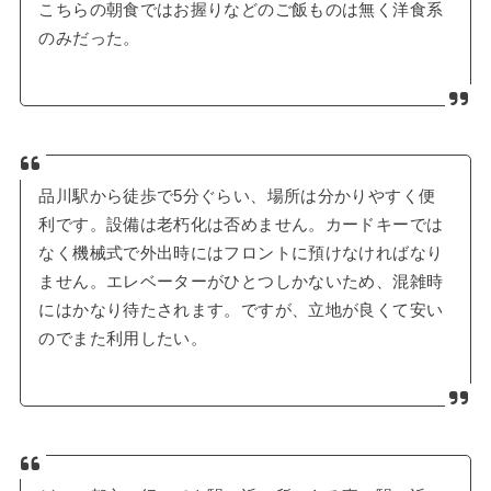
こちらの朝食ではお握りなどのご飯ものは無く洋食系
のみだった。
品川駅から徒歩で5分ぐらい、場所は分かりやすく便
利です。設備は老朽化は否めません。カードキーでは
なく機械式で外出時にはフロントに預けなければなり
ません。エレベーターがひとつしかないため、混雑時
にはかなり待たされます。ですが、立地が良くて安い
のでまた利用したい。