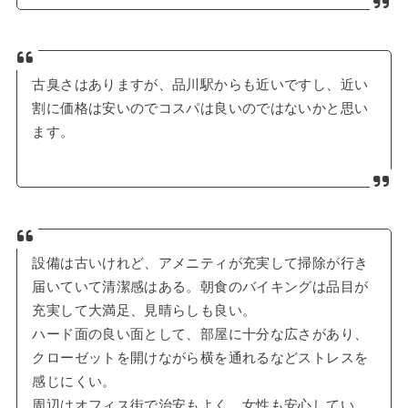
古臭さはありますが、品川駅からも近いですし、近い
割に価格は安いのでコスパは良いのではないかと思い
ます。
設備は古いけれど、アメニティが充実して掃除が行き
届いていて清潔感はある。朝食のバイキングは品目が
充実して大満足、見晴らしも良い。
ハード面の良い面として、部屋に十分な広さがあり、
クローゼットを開けながら横を通れるなどストレスを
感じにくい。
周辺はオフィス街で治安もよく、女性も安心してい