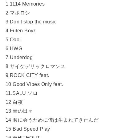
1.1114 Memories
2.マボロシ
3.Don’t stop the music
4.Futen Boyz
5.Ooo!
6.HWG
7.Underdog
8.サイケデリックロマンス
9.ROCK CITY feat.
10.Good Vibes Only feat.
11.SALU ソロ
12.白夜
13.青の日々
14.君に会うために僕は生まれてきたんだ
15.Bad Speed Play
16.WHITEOUT