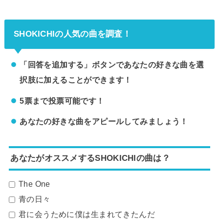
SHOKICHIの人気の曲を調査！
「回答を追加する」ボタンであなたの好きな曲を選
択肢に加えることができます！
5票まで投票可能です！
あなたの好きな曲をアピールしてみましょう！
あなたがオススメするSHOKICHIの曲は？
The One
青の日々
君に会うために僕は生まれてきたんだ