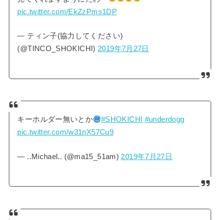
pic.twitter.com/EkZzPms1DP
— ティン子(協力してください)
(@TINCO_SHOKICHI)
2019年7月27日
キーホルダー無いとか
#SHOKICHI
#underdogg
pic.twitter.com/w31nX57Cu9
— ..Michael.. (@ma15_51am)
2019年7月27日