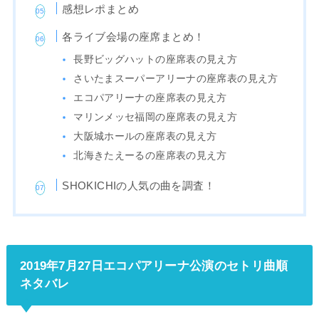
感想レポまとめ
各ライブ会場の座席まとめ！
長野ビッグハットの座席表の見え方
さいたまスーパーアリーナの座席表の見え方
エコパアリーナの座席表の見え方
マリンメッセ福岡の座席表の見え方
大阪城ホールの座席表の見え方
北海きたえーるの座席表の見え方
SHOKICHIの人気の曲を調査！
2019年7月27日エコパアリーナ公演のセトリ曲順
ネタバレ