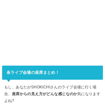
各ライブ会場の座席まとめ！
もし、あなたがSHOKICHIさんのライブ会場に行く場
合、
座席からの見え方がどんな感じなのか
気になります
よね?