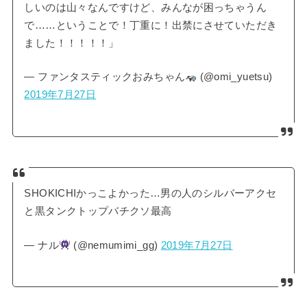
しいのは山々なんですけど、みんなが困っちゃうん
で……ということで！丁重に！出禁にさせていただき
ました！！！！！」
— ファンタスティックおみちゃん
(@omi_yuetsu)
2019年7月27日
SHOKICHIかっこよかった…男の人のシルバーアクセ
と黒タンクトップバチクソ最高
— ナル
(@nemumimi_gg)
2019年7月27日