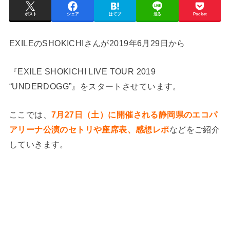
ポスト
シェア
はてブ
送る
Pocket
EXILEのSHOKICHIさんが2019年6月29日から
『EXILE SHOKICHI LIVE TOUR 2019
“UNDERDOGG”』をスタートさせています。
ここでは、
7月27日（土）に開催される静岡県のエコパ
アリーナ公演のセトリや座席表、感想レポ
などをご紹介
していきます。