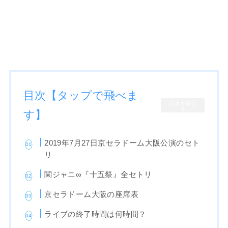
目次【タップで飛べま
目次を閉じ
る
す】
2019年7月27日京セラドーム大阪公演のセト
リ
関ジャニ∞『十五祭』全セトリ
京セラドーム大阪の座席表
ライブの終了時間は何時間？