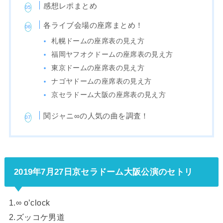
感想レポまとめ
各ライブ会場の座席まとめ！
札幌ドームの座席表の見え方
福岡ヤフオクドームの座席表の見え方
東京ドームの座席表の見え方
ナゴヤドームの座席表の見え方
京セラドーム大阪の座席表の見え方
関ジャニ∞の人気の曲を調査！
2019年7月27日京セラドーム大阪公演のセトリ
1.∞ o’clock
2.ズッコケ男道