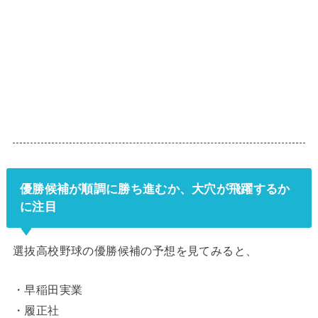
優勝候補が順調に勝ち進むか、大穴が飛躍するか
に注目
選抜高校野球の優勝候補の予想を見てみると、
・早稲田実業
・履正社