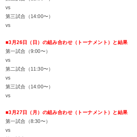
vs
第三試合（14:00〜）
vs
■3月26日（日）の組み合わせ（トーナメント）と結果
第一試合（9:00〜）
vs
第二試合（11:30〜）
vs
第三試合（14:00〜）
vs
■3月27日（月）の組み合わせ（トーナメント）と結果
第一試合（8:30〜）
vs