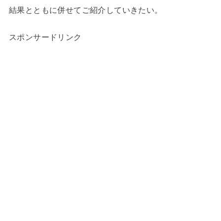
結果とともに併せてご紹介していきたい。
スポンサードリンク