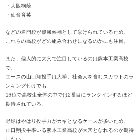
・大阪桐蔭
・仙台育英
などの名門校が優勝候補として挙げられているため、
これらの高校がどの組み合わせになるのかにも注目。
また、個人的に大穴で注目しているのは熊本工業高校
で、
エースの山口翔投手は大学、社会人を含むスカウトのラ
ンキング付けでも
16位で高校生全体の中では2番目にランクインするほど
期待されている。
野球はやはり投手力がカギとなるケースが多いため、
山口翔投手率いる熊本工業高校が大穴となれるのか期待
したい。