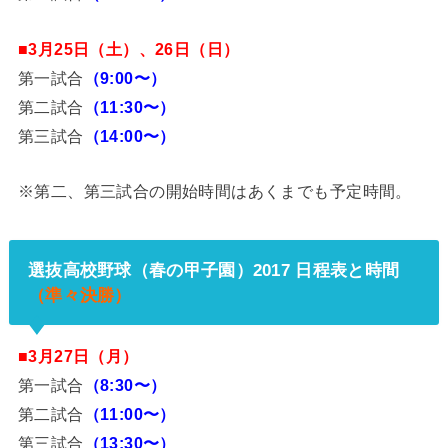
■3月25日（土）、26日（日）
第一試合
（9:00〜）
第二試合
（11:30〜）
第三試合
（14:00〜）
※第二、第三試合の開始時間はあくまでも予定時間。
選抜高校野球（春の甲子園）2017 日程表と時間
（準々決勝）
■3月27日（月）
第一試合
（8:30〜）
第二試合
（11:00〜）
第三試合
（13:30〜）