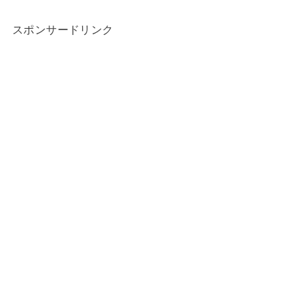
スポンサードリンク