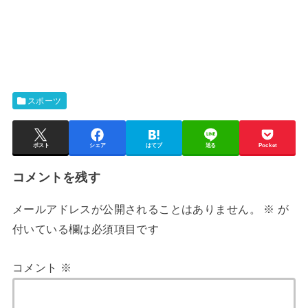
スポーツ
ポスト
シェア
はてブ
送る
Pocket
コメントを残す
メールアドレスが公開されることはありません。
※
が
付いている欄は必須項目です
コメント
※