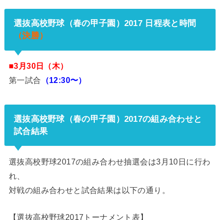
選抜高校野球（春の甲子園）2017 日程表と時間
（決勝）
■3月30日（木）
第一試合
（12:30〜）
選抜高校野球（春の甲子園）2017の組み合わせと
試合結果
選抜高校野球2017の組み合わせ抽選会は3月10日に行わ
れ、
対戦の組み合わせと試合結果は以下の通り。
【選抜高校野球2017トーナメント表】