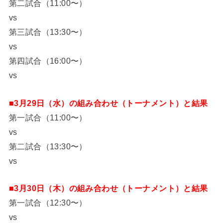
第二試合（11:00〜）
vs
第三試合（13:30〜）
vs
第四試合（16:00〜）
vs
■3月29日（水）の組み合わせ（トーナメント）と結果
第一試合（11:00〜）
vs
第二試合（13:30〜）
vs
■3月30日（木）の組み合わせ（トーナメント）と結果
第一試合（12:30〜）
vs