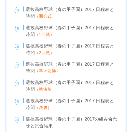
選抜高校野球（春の甲子園）2017 日程表と
時間
（開会式）
選抜高校野球（春の甲子園）2017 日程表と
時間
（1回戦）
選抜高校野球（春の甲子園）2017 日程表と
時間
（2回戦）
選抜高校野球（春の甲子園）2017 日程表と
時間
（準々決勝）
選抜高校野球（春の甲子園）2017 日程表と
時間
（準決勝）
選抜高校野球（春の甲子園）2017 日程表と
時間
（決勝）
選抜高校野球（春の甲子園）2017の組み合わ
せと試合結果