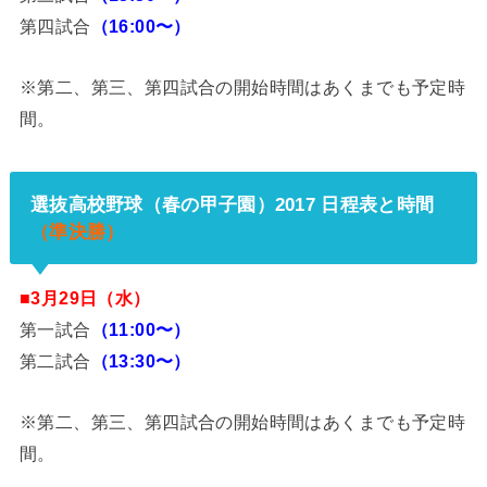
第四試合
（16:00〜）
※第二、第三、第四試合の開始時間はあくまでも予定時
間。
選抜高校野球（春の甲子園）2017 日程表と時間
（準決勝）
■3月29日（水）
第一試合
（11:00〜）
第二試合
（13:30〜）
※第二、第三、第四試合の開始時間はあくまでも予定時
間。