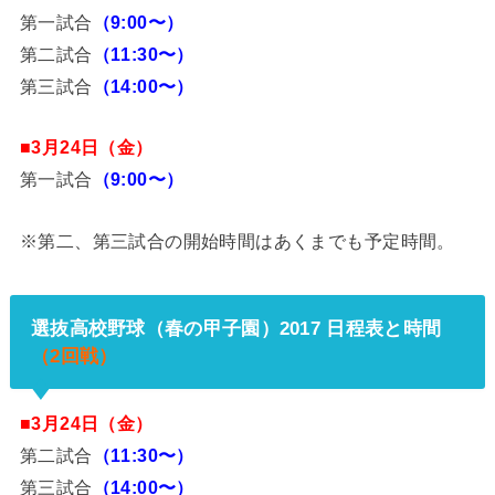
第一試合
（9:00〜）
第二試合
（11:30〜）
第三試合
（14:00〜）
■3月24日（金）
第一試合
（9:00〜）
※第二、第三試合の開始時間はあくまでも予定時間。
選抜高校野球（春の甲子園）2017 日程表と時間
（2回戦）
■3月24日（金）
第二試合
（11:30〜）
第三試合
（14:00〜）