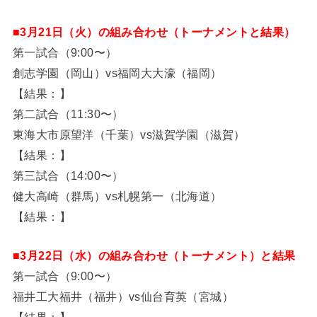
■3月21日（火）の組み合わせ（トーナメントと結果）
第一試合（9:00〜）
創志学園（岡山）vs福岡大大濠（福岡）
【結果：】
第二試合（11:30〜）
東海大市原望洋（千葉）vs滋賀学園（滋賀）
【結果：】
第三試合（14:00〜）
健大高崎（群馬）vs札幌第一（北海道）
【結果：】
■3月22日（水）の組み合わせ（トーナメント）と結果
第一試合（9:00〜）
福井工大福井（福井）vs仙台育英（宮城）