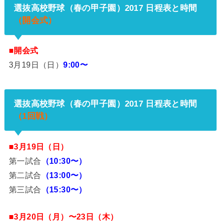
選抜高校野球（春の甲子園）2017 日程表と時間
（開会式）
■開会式
3月19日（日）
9:00〜
選抜高校野球（春の甲子園）2017 日程表と時間
（1回戦）
■3月19日（日）
第一試合
（10:30〜）
第二試合
（13:00〜）
第三試合
（15:30〜）
■3月20日（月）〜23日（木）