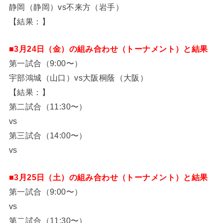
静岡（静岡）vs不来方（岩手）
【結果：】
■3月24日（金）の組み合わせ（トーナメント）と結果
第一試合（9:00〜）
宇部鴻城（山口）vs大阪桐蔭（大阪）
【結果：】
第二試合（11:30〜）
vs
第三試合（14:00〜）
vs
■3月25日（土）の組み合わせ（トーナメント）と結果
第一試合（9:00〜）
vs
第二試合（11:30〜）