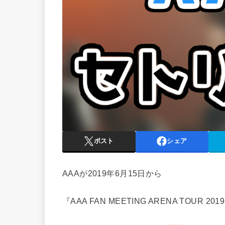
ポスト
シェア
AAAが2019年6月15日から
『AAA FAN MEETING ARENA TOUR