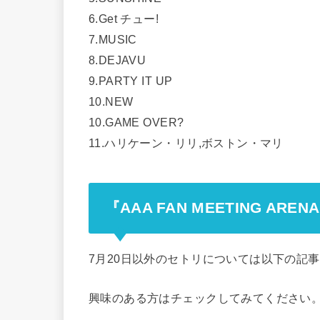
6.Get チュー!
7.MUSIC
8.DEJAVU
9.PARTY IT UP
10.NEW
10.GAME OVER?
11.ハリケーン・リリ,ボストン・マリ
『AAA FAN MEETING ARE
7月20日以外のセトリについては以下の記
興味のある方はチェックしてみてください