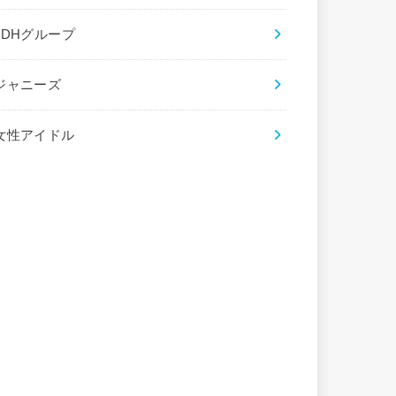
LDHグループ
ジャニーズ
女性アイドル