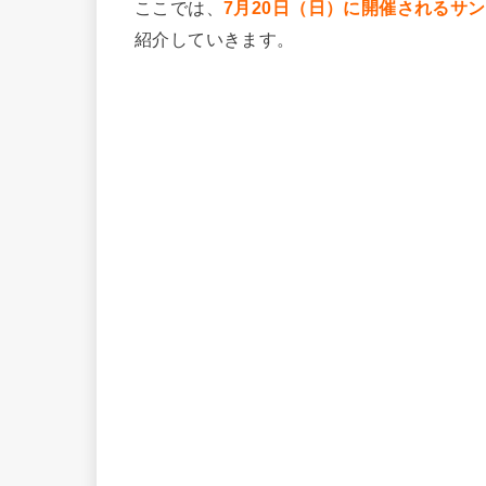
ここでは、
7月20日（日）に開催されるサ
紹介していきます。