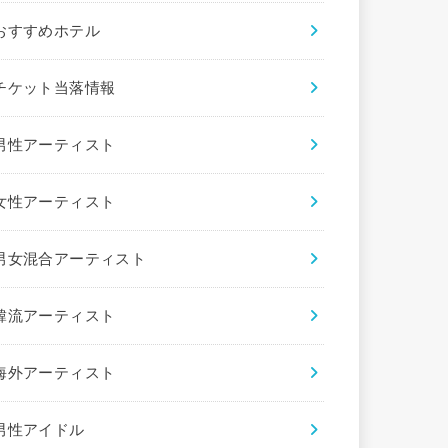
おすすめホテル
チケット当落情報
男性アーティスト
女性アーティスト
男女混合アーティスト
韓流アーティスト
海外アーティスト
男性アイドル