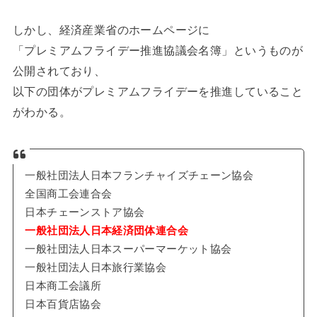
しかし、経済産業省のホームページに
「プレミアムフライデー推進協議会名簿」というものが
公開されており、
以下の団体がプレミアムフライデーを推進していること
がわかる。
一般社団法人日本フランチャイズチェーン協会
全国商工会連合会
日本チェーンストア協会
一般社団法人日本経済団体連合会
一般社団法人日本スーパーマーケット協会
一般社団法人日本旅行業協会
日本商工会議所
日本百貨店協会