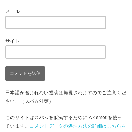
メール
サイト
日本語が含まれない投稿は無視されますのでご注意くだ
さい。（スパム対策）
このサイトはスパムを低減するために Akismet を使っ
ています。
コメントデータの処理方法の詳細はこちらを