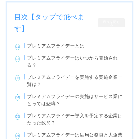
目次【タップで飛べま
目次を閉じ
る
す】
プレミアムフライデーとは
プレミアムフライデーはいつから開始され
る？
プレミアムフライデーを実施する実施企業一
覧は？
プレミアムフライデーの実施はサービス業に
とっては悲鳴？
プレミアムフライデー導入を予定する企業は
たった数％？
プレミアムフライデーは結局公務員と大企業