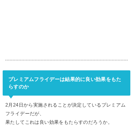
プレミアムフライデーは結果的に良い効果をもた
らすのか
2月24日から実施されることが決定しているプレミアム
フライデーだが、
果たしてこれは良い効果をもたらすのだろうか。