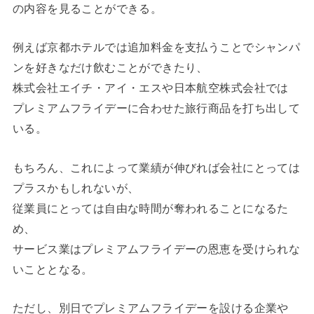
の内容を見ることができる。
例えば京都ホテルでは追加料金を支払うことでシャンパ
ンを好きなだけ飲むことができたり、
株式会社エイチ・アイ・エスや日本航空株式会社では
プレミアムフライデーに合わせた旅行商品を打ち出して
いる。
もちろん、これによって業績が伸びれば会社にとっては
プラスかもしれないが、
従業員にとっては自由な時間が奪われることになるた
め、
サービス業はプレミアムフライデーの恩恵を受けられな
いこととなる。
ただし、別日でプレミアムフライデーを設ける企業や