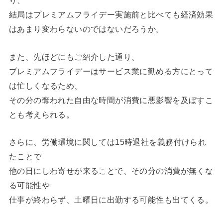
り、
結局はプレミアムフライデー実施前と比べても経済効果
はあまり変わらないのではないだろうか。
また、先ほどにもご紹介した通り、
プレミアムフライデーはサービス業に勤める方にとって
は忙しくなるため、
その分の奪われた自由な時間が消費に悪影響を及ぼすこ
とも考えられる。
さらに、労働環境に関しては15時退社を義務付けられ
たことで
他の日にしわ寄せが来ることで、その分の消費が無くな
る可能性や
仕事が終わらず、土曜日に出勤する可能性も出てくる。