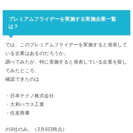
プレミアムフライデーを実施する実施企業一覧
は？
では、このプレミアムフライデーを実施すると発表して
いる企業はあるのだろうか。
調べてみたが、特に実施すると発表している企業を探し
てみたところ、
確認できたのは
・日本テクノ株式会社
・大和ハウス工業
・住友商事
の3社のみ。（2月6日時点）