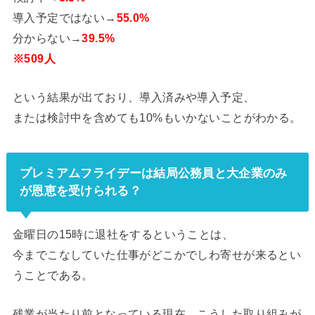
導入予定ではない→
55.0%
分からない→
39.5%
※509人
という結果が出ており、導入済みや導入予定、
または検討中を含めても10%もいかないことがわかる。
プレミアムフライデーは結局公務員と大企業のみ
が恩恵を受けられる？
金曜日の15時に退社をするということは、
今までこなしていた仕事がどこかでしわ寄せが来るとい
うことである。
残業が当たり前となっている現在、こうした取り組みが