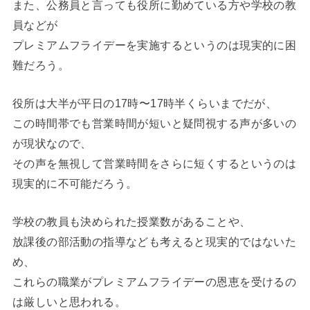
また、公務員と言っても役所に勤めている方や学校の教
員などが
プレミアムフライデーを実施するというのは現実的に困
難だろう。
役所は大半が平日の17時〜17時半くらいまでだが、
この時間帯でも営業時間が短いと疑問視する声が多いの
が現状なので、
その声を無視して営業時間をさらに短くするというのは
現実的に不可能だろう。
学校の教員も決められた授業数があることや、
放課後の部活動の指導なども考えると現実的ではないた
め、
これらの職業がプレミアムフライデーの恩恵を受けるの
は厳しいと思われる。