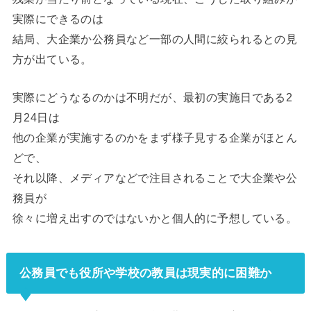
実際にできるのは
結局、大企業か公務員など一部の人間に絞られるとの見
方が出ている。
実際にどうなるのかは不明だが、最初の実施日である2
月24日は
他の企業が実施するのかをまず様子見する企業がほとん
どで、
それ以降、メディアなどで注目されることで大企業や公
務員が
徐々に増え出すのではないかと個人的に予想している。
公務員でも役所や学校の教員は現実的に困難か