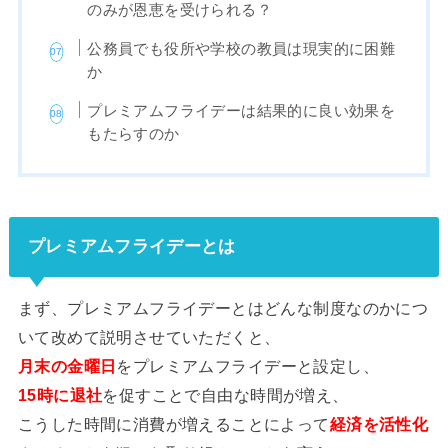
のみが恩恵を受けられる？
公務員でも役所や学校の教員は現実的に困難
か
プレミアムフライデーは結果的に良い効果を
もたらすのか
プレミアムフライデーとは
まず、プレミアムフライデーとはどんな制度なのかにつ
いて改めて説明させていただくと、
月末の金曜日
をプレミアムフライデーと設定し、
15時に退社
を促すことで自由な時間が増え、
こうした時間に消費が増えることによって
経済を活性化