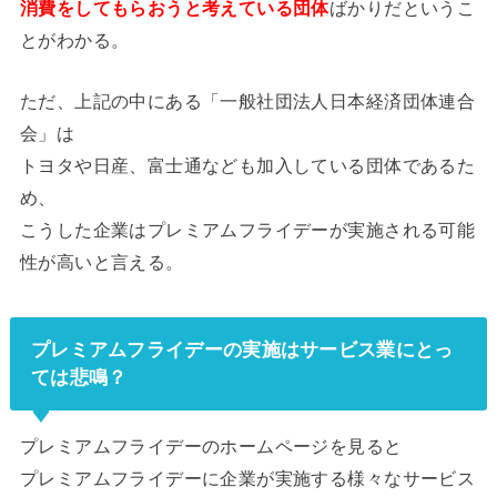
消費をしてもらおうと考えている団体
ばかりだというこ
とがわかる。
ただ、上記の中にある「一般社団法人日本経済団体連合
会」は
トヨタや日産、富士通なども加入している団体であるた
め、
こうした企業はプレミアムフライデーが実施される可能
性が高いと言える。
プレミアムフライデーの実施はサービス業にとっ
ては悲鳴？
プレミアムフライデーのホームページを見ると
プレミアムフライデーに企業が実施する様々なサービス