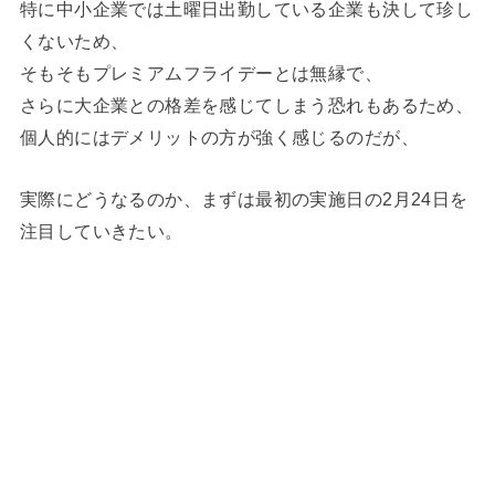
特に中小企業では土曜日出勤している企業も決して珍し
くないため、
そもそもプレミアムフライデーとは無縁で、
さらに大企業との格差を感じてしまう恐れもあるため、
個人的にはデメリットの方が強く感じるのだが、
実際にどうなるのか、まずは最初の実施日の2月24日を
注目していきたい。