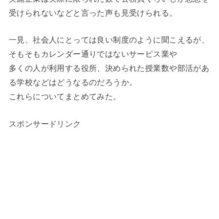
受けられないなどと言った声も見受けられる。
一見、社会人にとっては良い制度のように聞こえるが、
そもそもカレンダー通りではないサービス業や
多くの人が利用する役所、決められた授業数や部活があ
る学校などはどうなるのだろうか。
これらについてまとめてみた。
スポンサードリンク