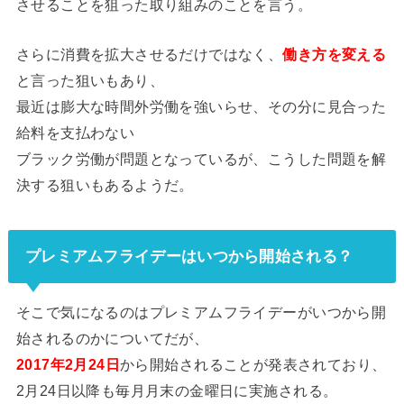
させることを狙った取り組みのことを言う。
さらに消費を拡大させるだけではなく、
働き方を変える
と言った狙いもあり、
最近は膨大な時間外労働を強いらせ、その分に見合った
給料を支払わない
ブラック労働が問題となっているが、こうした問題を解
決する狙いもあるようだ。
プレミアムフライデーはいつから開始される？
そこで気になるのはプレミアムフライデーがいつから開
始されるのかについてだが、
2017年2月24日
から開始されることが発表されており、
2月24日以降も毎月月末の金曜日に実施される。