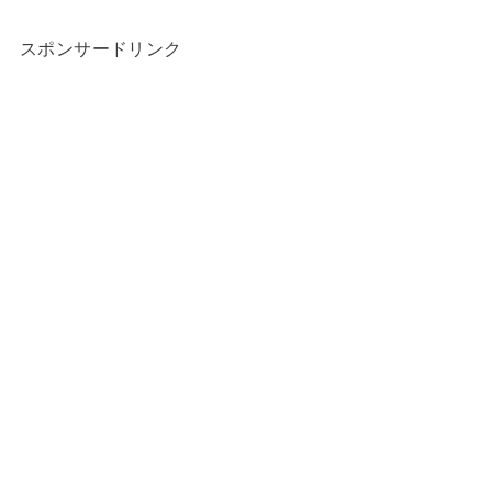
スポンサードリンク