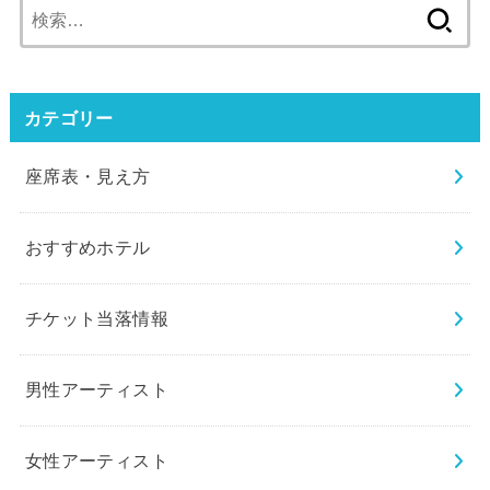
検
索:
カテゴリー
座席表・見え方
おすすめホテル
チケット当落情報
男性アーティスト
女性アーティスト