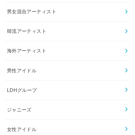
男女混合アーティスト
韓流アーティスト
海外アーティスト
男性アイドル
LDHグループ
ジャニーズ
女性アイドル