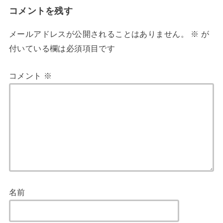
コメントを残す
メールアドレスが公開されることはありません。
※
が
付いている欄は必須項目です
コメント
※
名前