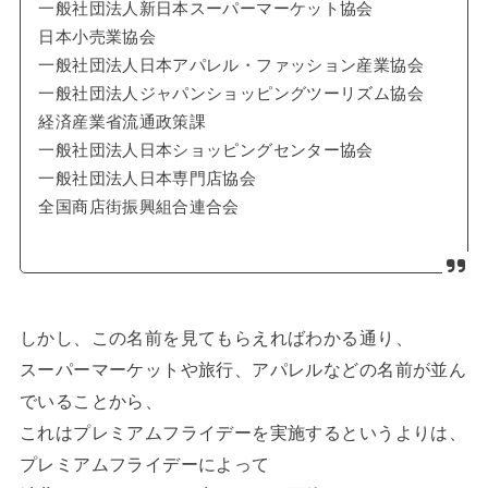
一般社団法人新日本スーパーマーケット協会
日本小売業協会
一般社団法人日本アパレル・ファッション産業協会
一般社団法人ジャパンショッピングツーリズム協会
経済産業省流通政策課
一般社団法人日本ショッピングセンター協会
一般社団法人日本専門店協会
全国商店街振興組合連合会
しかし、この名前を見てもらえればわかる通り、
スーパーマーケットや旅行、アパレルなどの名前が並ん
でいることから、
これはプレミアムフライデーを実施するというよりは、
プレミアムフライデーによって