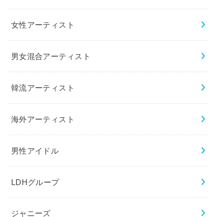
女性アーティスト
男女混合アーティスト
韓流アーティスト
海外アーティスト
男性アイドル
LDHグループ
ジャニーズ