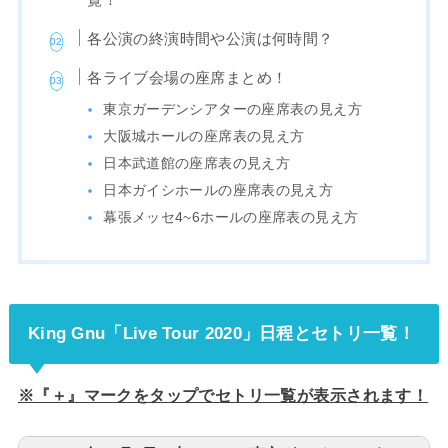
各公演の終演時間や公演は何時間？
各ライブ会場の座席まとめ！
東京ガーデンシアターの座席表の見え方
大阪城ホールの座席表の見え方
日本武道館の座席表の見え方
日本ガイシホールの座席表の見え方
幕張メッセ4~6ホールの座席表の見え方
King Gnu「Live Tour 2020」日程とセトリ一覧！
※『＋』マークをタップでセトリ一覧が表示されます！