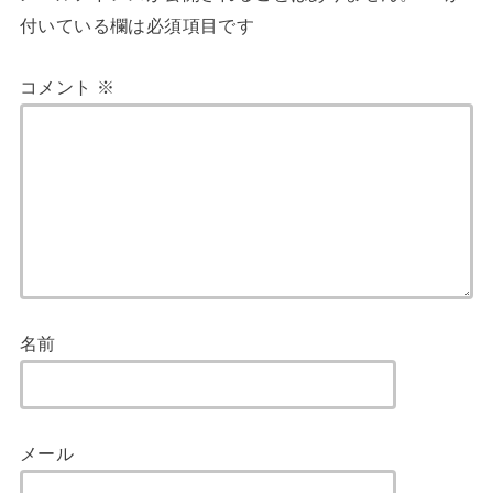
付いている欄は必須項目です
コメント
※
名前
メール