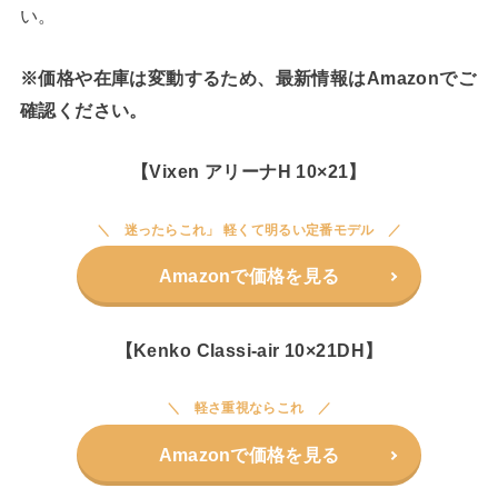
い。
※価格や在庫は変動するため、最新情報はAmazonでご
確認ください。
【Vixen アリーナH 10×21】
迷ったらこれ」 軽くて明るい定番モデル
Amazonで価格を見る
【Kenko Classi-air 10×21DH】
軽さ重視ならこれ
Amazonで価格を見る