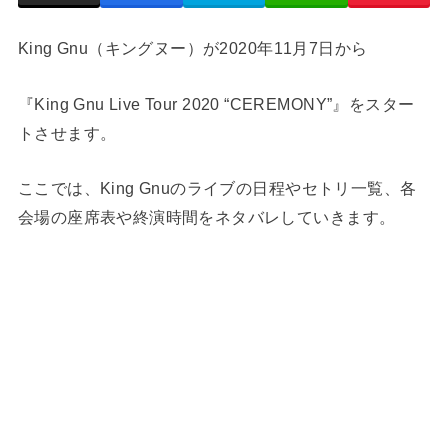
King Gnu（キングヌー）が2020年11月7日から
『King Gnu Live Tour 2020 “CEREMONY”』をスター
トさせます。
ここでは、King Gnuのライブの日程やセトリ一覧、各
会場の座席表や終演時間をネタバレしていきます。