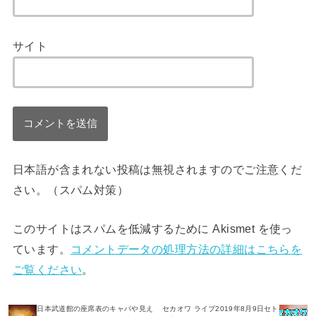
サイト
日本語が含まれない投稿は無視されますのでご注意くだ
さい。（スパム対策）
このサイトはスパムを低減するために Akismet を使っ
ています。
コメントデータの処理方法の詳細はこちらを
ご覧ください
。
日本武道館の座席表のキャパや見え
セカオワ ライブ2019年8月9日セト