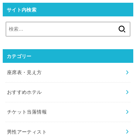
サイト内検索
検
索:
カテゴリー
座席表・見え方
おすすめホテル
チケット当落情報
男性アーティスト