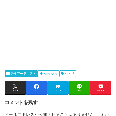
男性アーティスト
King Gnu
セトリ
ポスト
シェア
はてブ
送る
Pocket
コメントを残す
メールアドレスが公開されることはありません。
※
が