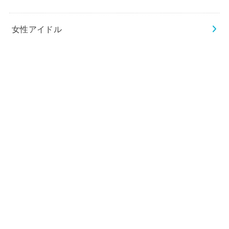
女性アイドル