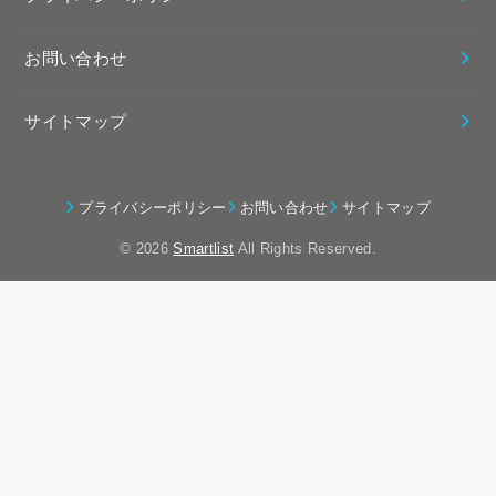
お問い合わせ
サイトマップ
プライバシーポリシー
お問い合わせ
サイトマップ
© 2026
Smartlist
All Rights Reserved.