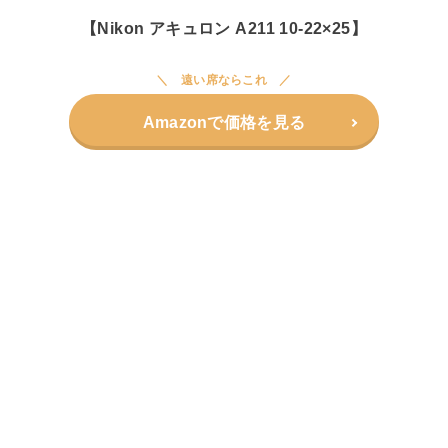
【Nikon アキュロン A211 10-22×25】
遠い席ならこれ
Amazonで価格を見る