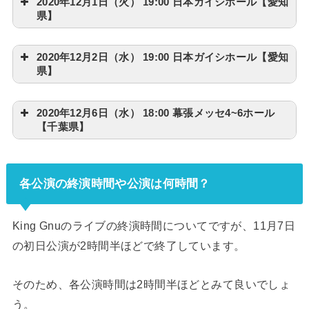
2020年12月1日（火） 19:00 日本ガイシホール【愛知
県】
2020年12月2日（水） 19:00 日本ガイシホール【愛知
県】
2020年12月6日（水） 18:00 幕張メッセ4~6ホール
【千葉県】
各公演の終演時間や公演は何時間？
King Gnuのライブの終演時間についてですが、11月7日
の初日公演が2時間半ほどで終了しています。
そのため、各公演時間は2時間半ほどとみて良いでしょ
う。