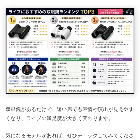
双眼鏡があるだけで、遠い席でも表情や演出が見えやす
くなり、ライブの満足度が大きく変わります。
気になるモデルがあれば、ぜひチェックしてみてくださ