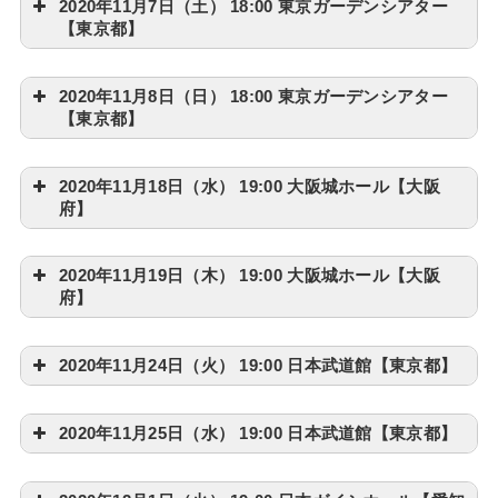
2020年11月7日（土） 18:00 東京ガーデンシアター
【東京都】
2020年11月8日（日） 18:00 東京ガーデンシアター
【東京都】
2020年11月18日（水） 19:00 大阪城ホール【大阪
府】
2020年11月19日（木） 19:00 大阪城ホール【大阪
府】
2020年11月24日（火） 19:00 日本武道館【東京都】
2020年11月25日（水） 19:00 日本武道館【東京都】