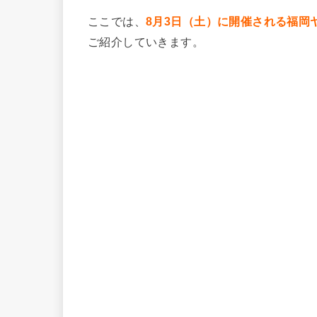
ここでは、
8月3日（土）に開催される福岡
ご紹介していきます。