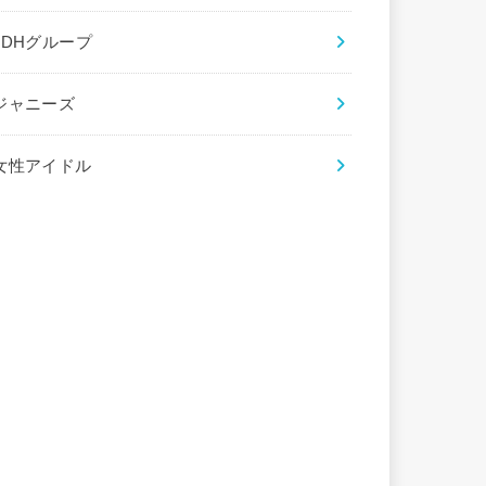
LDHグループ
ジャニーズ
女性アイドル