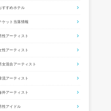
おすすめホテル
チケット当落情報
男性アーティスト
女性アーティスト
男女混合アーティスト
韓流アーティスト
海外アーティスト
男性アイドル