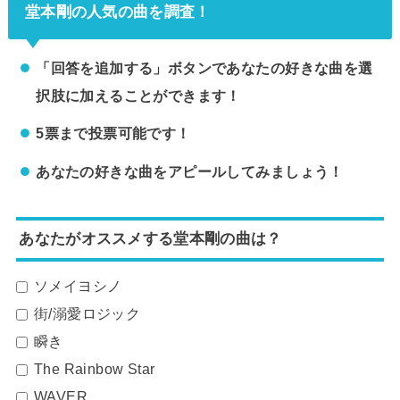
堂本剛の人気の曲を調査！
「回答を追加する」ボタンであなたの好きな曲を選
択肢に加えることができます！
5票まで投票可能です！
あなたの好きな曲をアピールしてみましょう！
あなたがオススメする堂本剛の曲は？
ソメイヨシノ
街/溺愛ロジック
瞬き
The Rainbow Star
WAVER