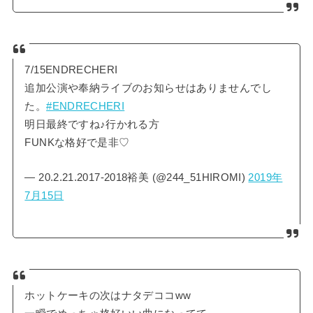
7/15ENDRECHERI
追加公演や奉納ライブのお知らせはありませんでし
た。
#ENDRECHERI
明日最終ですね♪行かれる方
FUNKな格好で是非♡
— 20.2.21.2017-2018裕美 (@244_51HIROMI)
2019年
7月15日
ホットケーキの次はナタデココww