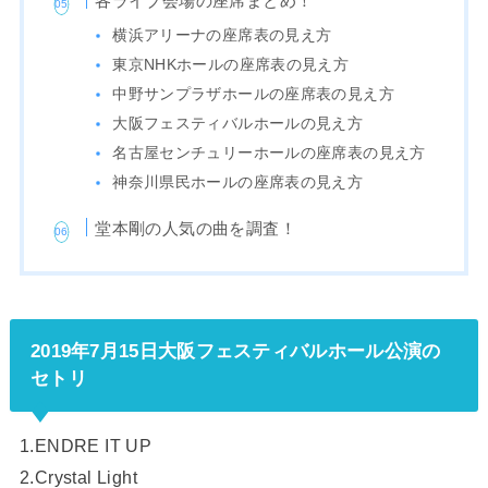
各ライブ会場の座席まとめ！
横浜アリーナの座席表の見え方
東京NHKホールの座席表の見え方
中野サンプラザホールの座席表の見え方
大阪フェスティバルホールの見え方
名古屋センチュリーホールの座席表の見え方
神奈川県民ホールの座席表の見え方
堂本剛の人気の曲を調査！
2019年7月15日大阪フェスティバルホール公演の
セトリ
1.ENDRE IT UP
2.Crystal Light