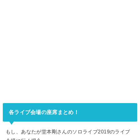
各ライブ会場の座席まとめ！
もし、あなたが堂本剛さんのソロライブ2019のライブ