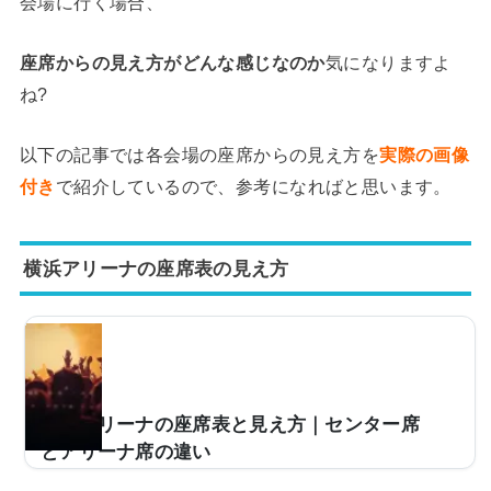
会場に行く場合、
座席からの見え方がどんな感じなのか
気になりますよ
ね?
以下の記事では各会場の座席からの見え方を
実際の画像
付き
で紹介しているので、参考になればと思います。
横浜アリーナの座席表の見え方
横浜アリーナの座席表と見え方｜センター席
とアリーナ席の違い
ライブの予定がある人今度、横浜アリーナのライブに行