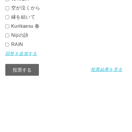
空が泣くから
縁を結いて
Kurikaesu 春
Nijiの詩
RAIN
回答を追加する
投票結果を見る