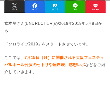
ポスト
シェア
はてブ
送る
Pocket
堂本剛さん(ENDRECHERI)が2019年2019年5月8日か
ら
「ソロライブ2019」をスタートさせています。
ここでは、
7月15日（月）に開催される大阪フェスティ
バルホール公演のセトリや座席表、感想レポ
などをご紹
介していきます。