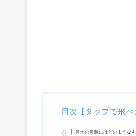
目次【タップで飛べ
鼻水の種類にはどのような