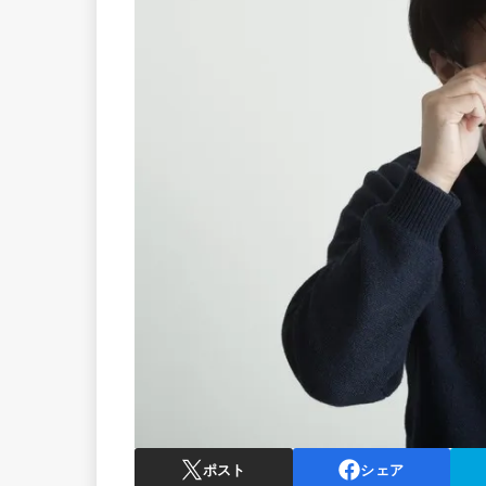
ポスト
シェア