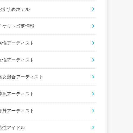
おすすめホテル
チケット当落情報
男性アーティスト
女性アーティスト
男女混合アーティスト
韓流アーティスト
海外アーティスト
男性アイドル