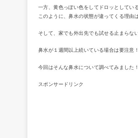
一方、黄色っぽい色をしてドロッとしてい
このように、鼻水の状態が違ってくる理由
そして、家でも外出先でも試せる止まらな
鼻水が１週間以上続いている場合は要注意
今回はそんな鼻水について調べてみました
スポンサードリンク