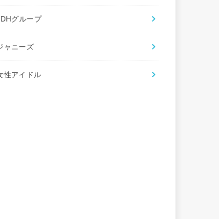
LDHグループ
ジャニーズ
女性アイドル