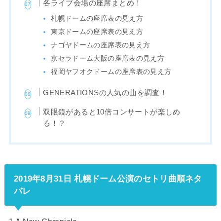
各ライブ会場の座席まとめ！
札幌ドームの座席表の見え方
東京ドームの座席表の見え方
ナゴヤドームの座席表の見え方
京セラドーム大阪の座席表の見え方
福岡ヤフオクドームの座席表の見え方
GENERATIONSの人気の曲を調査！
双眼鏡があると10倍コンサートが楽しめ
る！？
2019年8月31日 札幌ドーム公演のセトリ曲順ネタ
バレ