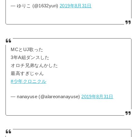
— ゆりこ (@1632yuri)
2019年8月31日
MCとUJ歌った
3年A組ダンスした
オロチ兄弟なんかした
最高すぎじゃん
#少年クロニクル
— nanayuse (@alareonanayuse)
2019年8月31日