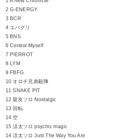
1 A New Chronicle
2 G-ENERGY
3 BCR
4 エバグリ
5 BNS
6 Control Myself
7 PIERROT
8 LYM
9 FBFG
10 オロチ兄弟殺陣
11 SNAKE PIT
12 龍友ソロ Nostalgic
13 回転
14 空
15 涼太ソロ psychic magic
14 涼太ソロ Just The Way You Are