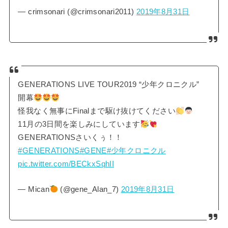
— crimsonari (@crimsonari2011)
2019年8月31日
GENERATIONS LIVE TOUR2019 “少年クロニクル”
開幕
怪我なく無事にFinalまで駆け抜けてください
11月の3日間を楽しみにしています
GENERATIONSさいくぅ！！
#GENERATIONS
#GENE
#少年クロニクル
pic.twitter.com/BECkxSqhII
— Mican
(@gene_Alan_7)
2019年8月31日