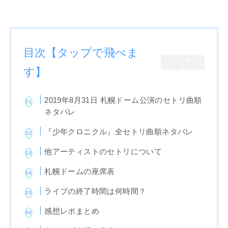
目次【タップで飛べま
目次を閉じ
る
す】
2019年8月31日 札幌ドーム公演のセトリ曲順
ネタバレ
『少年クロニクル』全セトリ曲順ネタバレ
他アーティストのセトリについて
札幌ドームの座席表
ライブの終了時間は何時間？
感想レポまとめ