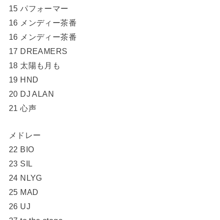
15 パフォーマー
16 メンディー茶番
16 メンディー茶番
17 DREAMERS
18 太陽も月も
19 HND
20 DJ ALAN
21 心声
メドレー
22 BIO
23 SIL
24 NLYG
25 MAD
26 UJ