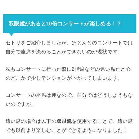
双眼鏡があると10倍コンサートが楽しめる！？
セトリをご紹介しましたが、ほとんどのコンサートでは
自分で座席を決めることができないのが現状です。
私もコンサートに行った際に2階席などの遠い席だと心
のどこかで少しテンションが下がってしまいます。
コンサートの座席は運なので、自分ではどうしようもな
いのですが、
遠い席の場合は以下の
双眼鏡
を使用することで、遠い席
でも以前より楽しむことができるようになりました！