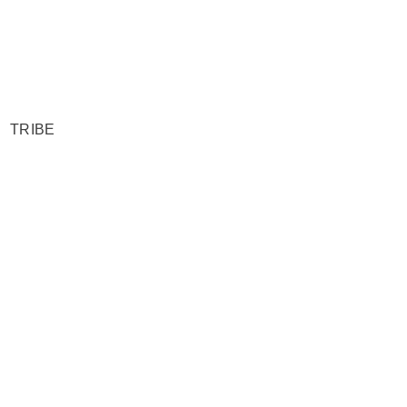
E TRIBE