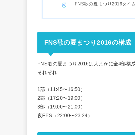
FNS歌の夏まつり2016タイ
FNS歌の夏まつり2016の構成
FNS歌の夏まつり2016は大まかに全4部
それぞれ
1部（11:45〜16:50）
2部（17:20〜19:00）
3部（19:00〜21:00）
夜FES（22:00〜23:24）