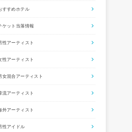
おすすめホテル
チケット当落情報
男性アーティスト
女性アーティスト
男女混合アーティスト
韓流アーティスト
海外アーティスト
男性アイドル