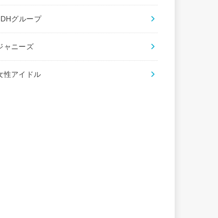
LDHグループ
ジャニーズ
女性アイドル