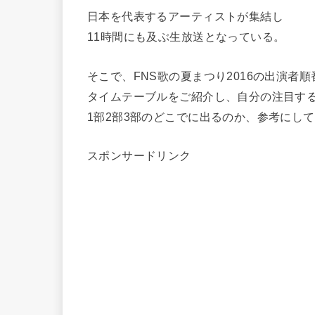
日本を代表するアーティストが集結し
11時間にも及ぶ生放送となっている。
そこで、FNS歌の夏まつり2016の出演者
タイムテーブルをご紹介し、自分の注目す
1部2部3部のどこでに出るのか、参考にし
スポンサードリンク