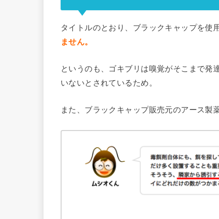
タイトルのとおり、ブラックキャップを使
ません。
というのも、ゴキブリは嗅覚がそこまで発
いないとされているため。
また、ブラックキャップ販売元のアース製薬