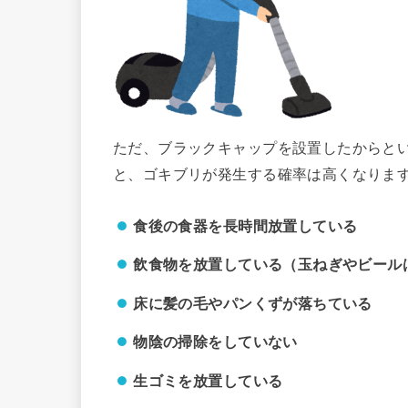
ただ、ブラックキャップを設置したからと
と、ゴキブリが発生する確率は高くなりま
食後の食器を長時間放置している
飲食物を放置している（玉ねぎやビール
床に髪の毛やパンくずが落ちている
物陰の掃除をしていない
生ゴミを放置している