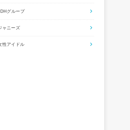
LDHグループ
ジャニーズ
女性アイドル