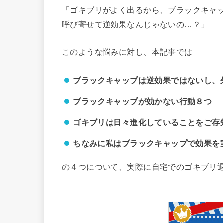
「ゴキブリがよく出るから、ブラックキャ
呼び寄せて逆効果なんじゃないの…？」
このような悩みに対し、本記事では
ブラックキャップは逆効果ではないし、
ブラックキャップが効かない行動８つ
ゴキブリは日々進化していることをご存
ちなみに私はブラックキャップで効果を
の４つについて、実際に自宅でのゴキブリ