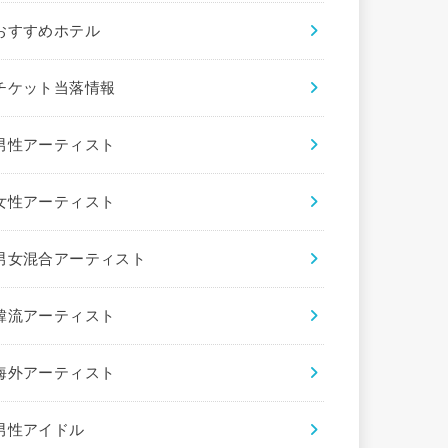
おすすめホテル
チケット当落情報
男性アーティスト
女性アーティスト
男女混合アーティスト
韓流アーティスト
海外アーティスト
男性アイドル