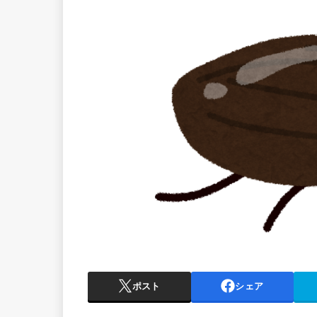
ポスト
シェア