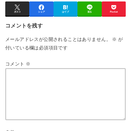
ポスト
シェア
はてブ
送る
Pocket
コメントを残す
メールアドレスが公開されることはありません。
※
が
付いている欄は必須項目です
コメント
※