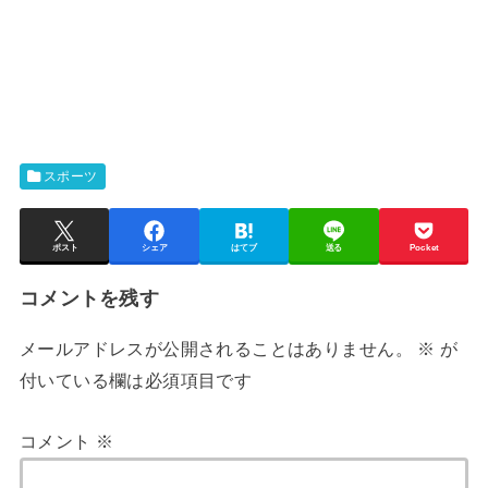
スポーツ
ポスト
シェア
はてブ
送る
Pocket
コメントを残す
メールアドレスが公開されることはありません。
※
が
付いている欄は必須項目です
コメント
※