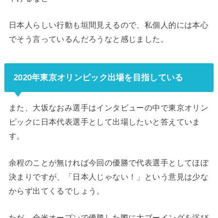
日本人らしい行動も垣間見えるので、私個人的には本心
でそう言っているんだろうなと感じました。
2020年東京オリンピック出場を目指している
また、大坂なおみ選手はインタビューの中で東京オリン
ピックに日本代表選手として出場したいと答えていま
す。
余程のことが無ければ今回の優勝で代表選手としてほぼ
決まりですが、「日本人じゃない！」という意見は少な
からず出てくるでしょう。
ただ、全米オープンで優勝した際に大ブーイングを浴び