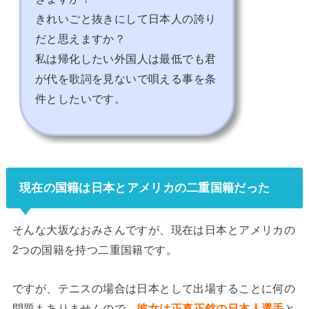
きれいごと抜きにして日本人の誇り
だと思えますか？
私は帰化したい外国人は最低でも君
が代を歌詞を見ないで唄える事を条
件としたいです。
現在の国籍は日本とアメリカの二重国籍だった
そんな大坂なおみさんですが、現在は日本とアメリカの
2つの国籍を持つ二重国籍です。
ですが、テニスの場合は日本として出場することに何の
問題もありませんので、
彼女は正真正銘の日本人選手
と