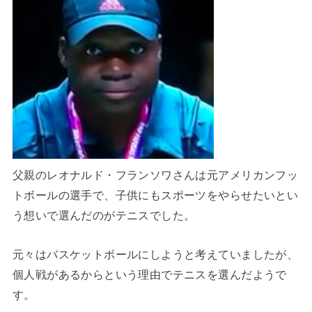
父親のレオナルド・フランソワさんは元アメリカンフッ
トボールの選手で、子供にもスポーツをやらせたいとい
う想いで選んだのがテニスでした。
元々はバスケットボールにしようと考えていましたが、
個人戦があるからという理由でテニスを選んだようで
す。