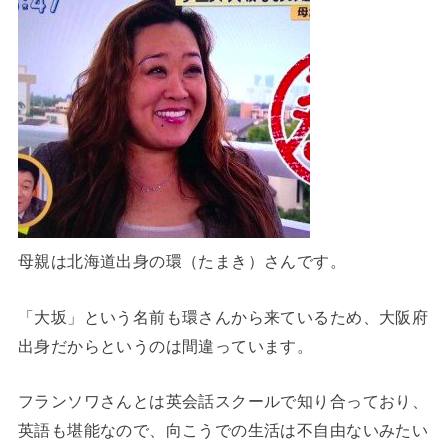
母親は北海道出身の環（たまき）さんです。
「大坂」という名前も環さんから来ているため、大阪府
出身だからというのは間違っています。
フランソワさんとは英会話スクールで知り合っており、
英語も堪能なので、向こうでの生活は不自由ないみたい