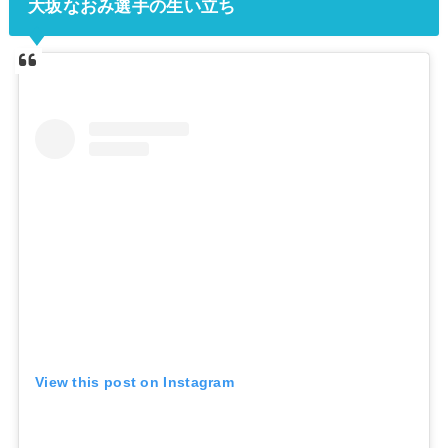
大坂なおみ選手の生い立ち
View this post on Instagram