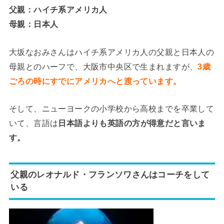
父親：ハイチ系アメリカ人
母親：日本人
大坂なおみさんはハイチ系アメリカ人の父親と日本人の
母親とのハーフで、大阪市中央区で生まれますが、
3歳
ごろの時にすでにアメリカへと渡っています。
そして、ニューヨークの小学校から高校までを卒業して
いて、言語は
日本語よりも英語の方が得意だと言いま
す。
父親のレオナルド・フランソワさんはコーチをして
いる