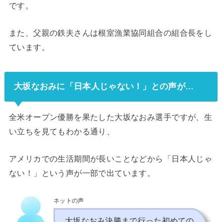
です。
また、父親の鉄夫さんは根室漁業協同組合の組合長をし
ています。
大坂なおみに「日本人じゃない！」との声が…
全米オープン優勝を果たした大坂なおみ選手ですが、生
い立ちを見てもわかる通り、
アメリカでの生活期間が長いことなどから「日本人じゃ
ない！」という声が一部で出ています。
ネットの声
大坂なおみ決勝まで行った初めての