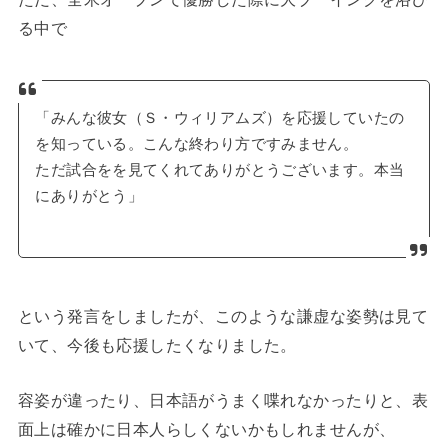
る中で
「みんな彼女（Ｓ・ウィリアムズ）を応援していたの
を知っている。こんな終わり方ですみません。
ただ試合をを見てくれてありがとうございます。本当
にありがとう」
という発言をしましたが、このような謙虚な姿勢は見て
いて、今後も応援したくなりました。
容姿が違ったり、日本語がうまく喋れなかったりと、表
面上は確かに日本人らしくないかもしれませんが、