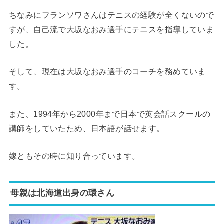
ちなみにフランソワさんはテニスの経験が全くないので
すが、自己流で大坂なおみ選手にテニスを指導していま
した。
そして、現在は大坂なおみ選手のコーチを務めていま
す。
また、1994年から2000年まで日本で英会話スクールの
講師をしていたため、日本語が話せます。
嫁ともその時に知り合っています。
母親は北海道出身の環さん