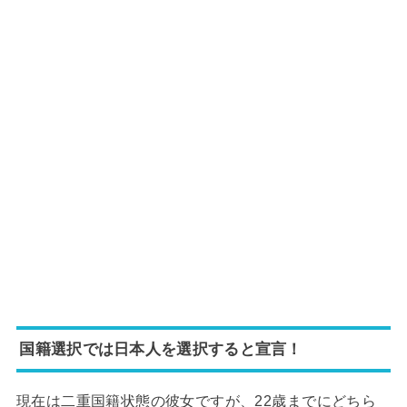
国籍選択では日本人を選択すると宣言！
現在は二重国籍状態の彼女ですが、22歳までにどちら