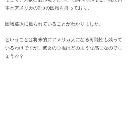
本とアメリカの2つの国籍を持っており、
国籍選択に迫られていることがわかりました。
ということは将来的にアメリカ人になる可能性も残って
いるわけですが、彼女の心境はどのような感じなのでし
ょうか？