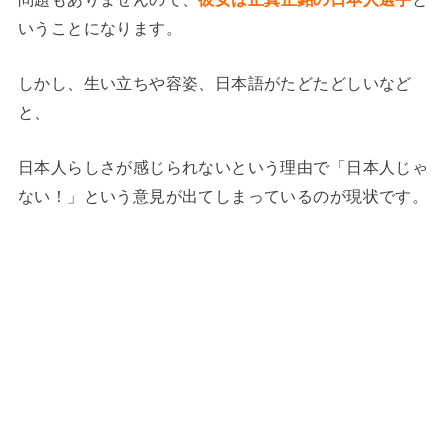
いうことになります。
しかし、生い立ちや容姿、日本語がたどたどしいなど
と、
日本人らしさが感じられないという理由で「日本人じゃ
ない！」という意見が出てしまっているのが現状です。