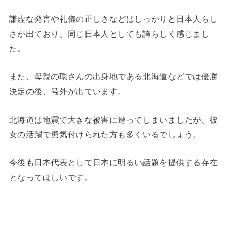
謙虚な発言や礼儀の正しさなどはしっかりと日本人らし
さが出ており、同じ日本人としても誇らしく感じまし
た。
また、母親の環さんの出身地である北海道などでは優勝
決定の後、号外が出ています。
北海道は地震で大きな被害に遭ってしまいましたが、彼
女の活躍で勇気付けられた方も多くいるでしょう。
今後も日本代表として日本に明るい話題を提供する存在
となってほしいです。