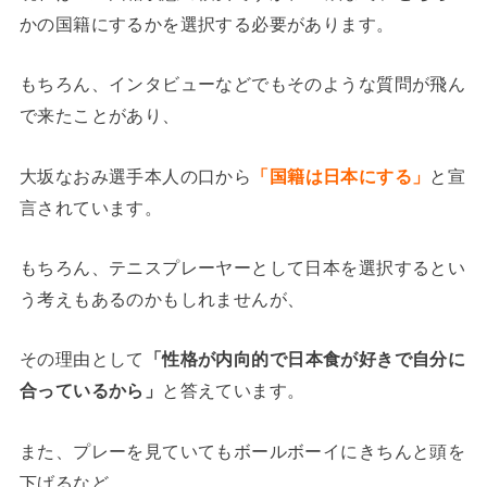
かの国籍にするかを選択する必要があります。
もちろん、インタビューなどでもそのような質問が飛ん
で来たことがあり、
大坂なおみ選手本人の口から
「国籍は日本にする」
と宣
言されています。
もちろん、テニスプレーヤーとして日本を選択するとい
う考えもあるのかもしれませんが、
その理由として
「性格が内向的で日本食が好きで自分に
合っているから」
と答えています。
また、プレーを見ていてもボールボーイにきちんと頭を
下げるなど