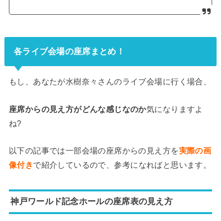
各ライブ会場の座席まとめ！
もし、あなたが水樹奈々さんのライブ会場に行く場合、
座席からの見え方がどんな感じなのか
気になりますよ
ね?
以下の記事では一部会場の座席からの見え方を
実際の画
像付き
で紹介しているので、参考になればと思います。
神戸ワールド記念ホールの座席表の見え方