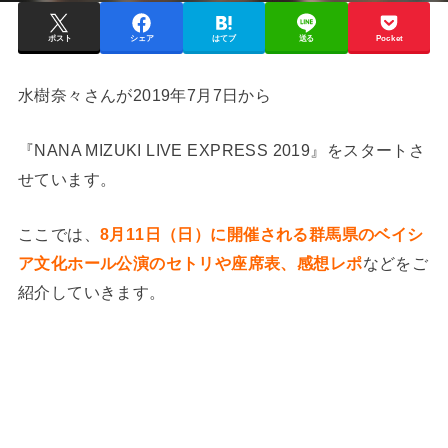
ポスト
シェア
はてブ
送る
Pocket
水樹奈々さんが2019年7月7日から
『NANA MIZUKI LIVE EXPRESS 2019』をスタートさ
せています。
ここでは、
8月11日（日）に開催される群馬県のベイシ
ア文化ホール公演のセトリや座席表、感想レポ
などをご
紹介していきます。