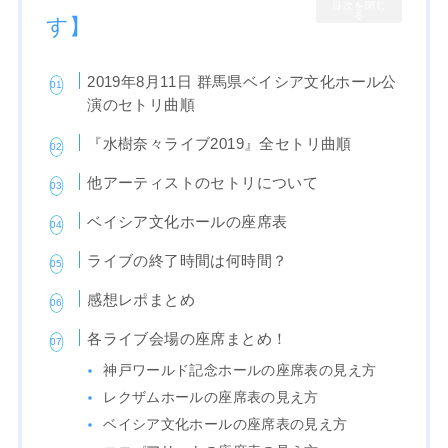
目次を閉じ
る
す】
2019年8月11日 群馬県ベイシア文化ホール公
演のセトリ曲順
『水樹奈々ライブ2019』全セトリ曲順
他アーティストのセトリについて
ベイシア文化ホールの座席表
ライブの終了時間は何時間？
感想レポまとめ
各ライブ会場の座席まとめ！
神戸ワールド記念ホールの座席表の見え方
レクザムホールの座席表の見え方
ベイシア文化ホールの座席表の見え方