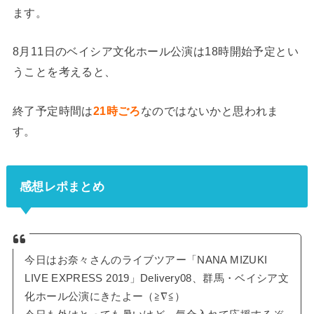
ます。
8月11日のベイシア文化ホール公演は18時開始予定とい
うことを考えると、
終了予定時間は
21時ごろ
なのではないかと思われま
す。
感想レポまとめ
今日はお奈々さんのライブツアー「NANA MIZUKI
LIVE EXPRESS 2019」Delivery08、群馬・ベイシア文
化ホール公演にきたよー（≧∇≦）