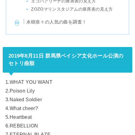
エコパアリーナの座席表の見え方
ZOZOマリンスタジアムの座席表の見え方
水樹奈々の人気の曲を調査！
2019年8月11日 群馬県ベイシア文化ホール公演の
セトリ曲順
1.WHAT YOU WANT
2.Poison Lily
3.Naked Soldier
4.What cheer?
5.Heartbeat
6.REBELLION
7.ETERNAL BLAZE