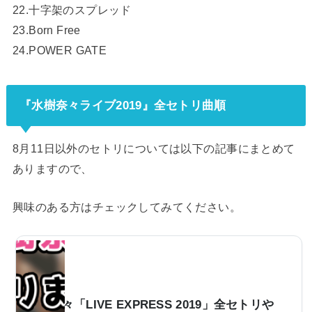
22.十字架のスプレッド
23.Born Free
24.POWER GATE
『水樹奈々ライブ2019』全セトリ曲順
8月11日以外のセトリについては以下の記事にまとめて
ありますので、
興味のある方はチェックしてみてください。
水樹奈々「LIVE EXPRESS 2019」全セトリや