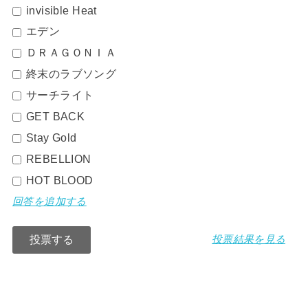
invisible Heat
エデン
ＤＲＡＧＯＮＩＡ
終末のラブソング
サーチライト
GET BACK
Stay Gold
REBELLION
HOT BLOOD
回答を追加する
投票結果を見る