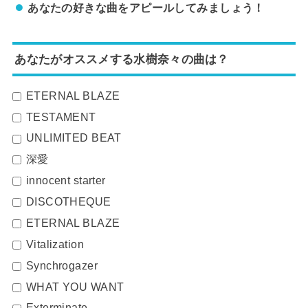
あなたの好きな曲をアピールしてみましょう！
あなたがオススメする水樹奈々の曲は？
ETERNAL BLAZE
TESTAMENT
UNLIMITED BEAT
深愛
innocent starter
DISCOTHEQUE
ETERNAL BLAZE
Vitalization
Synchrogazer
WHAT YOU WANT
Exterminate