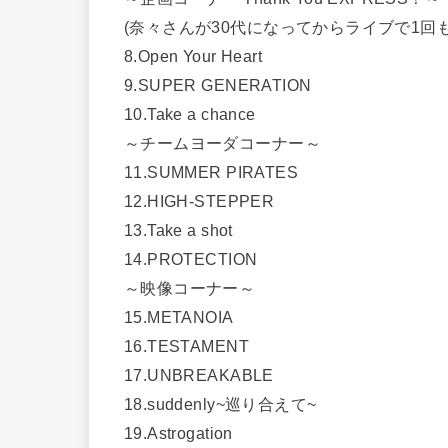
(奈々さんが30代になってからライブで1回
8.Open Your Heart
9.SUPER GENERATION
10.Take a chance
～チームヨーダコーナー～
11.SUMMER PIRATES
12.HIGH-STEPPER
13.Take a shot
14.PROTECTION
～映像コーナー～
15.METANOIA
16.TESTAMENT
17.UNBREAKABLE
18.suddenly~巡り合えて~
19.Astrogation