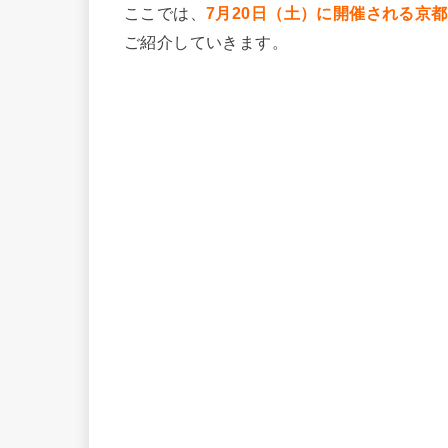
ここでは、
7月20日（土）に開催される京
ご紹介していきます。