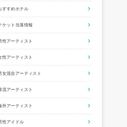
おすすめホテル
チケット当落情報
男性アーティスト
女性アーティスト
男女混合アーティスト
韓流アーティスト
海外アーティスト
男性アイドル