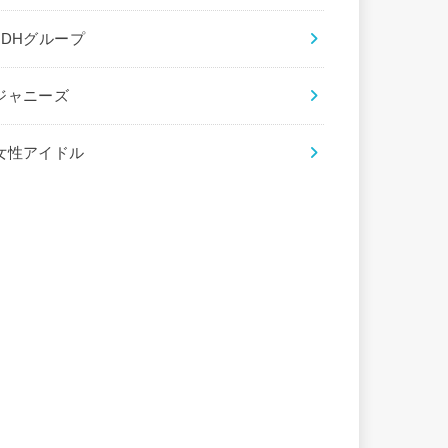
LDHグループ
ジャニーズ
女性アイドル