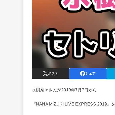
ポスト
シェア
水樹奈々さんが2019年7月7日から
『NANA MIZUKI LIVE EXPRESS 2