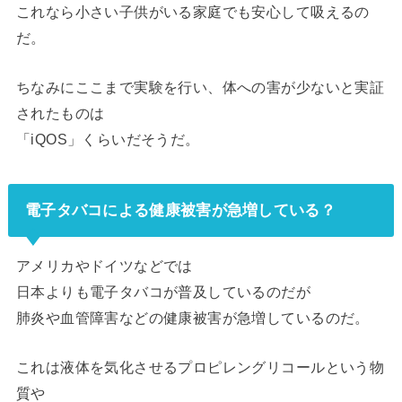
これなら小さい子供がいる家庭でも安心して吸えるの
だ。
ちなみにここまで実験を行い、体への害が少ないと実証
されたものは
「iQOS」くらいだそうだ。
電子タバコによる健康被害が急増している？
アメリカやドイツなどでは
日本よりも電子タバコが普及しているのだが
肺炎や血管障害などの健康被害が急増しているのだ。
これは液体を気化させるプロピレングリコールという物
質や