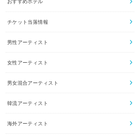
おすすめホテル
チケット当落情報
男性アーティスト
女性アーティスト
男女混合アーティスト
韓流アーティスト
海外アーティスト