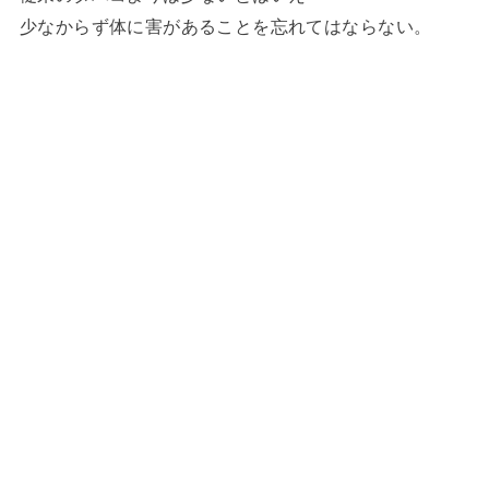
少なからず体に害があることを忘れてはならない。