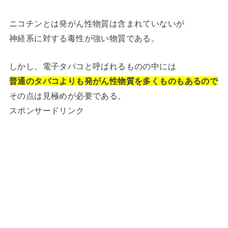
ニコチンとは発がん性物質は含まれていないが
神経系に対する毒性が強い物質である。
しかし、電子タバコと呼ばれるものの中には
普通のタバコよりも発がん性物質を多くものもあるので
その点は見極めが必要である。
スポンサードリンク