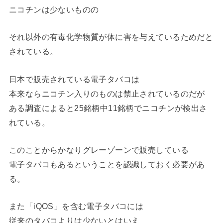
ニコチンは少ないものの
それ以外の有毒化学物質が体に害を与えているためだと
されている。
日本で販売されている電子タバコは
本来ならニコチン入りのものは禁止されているのだが
ある調査によると25銘柄中11銘柄でニコチンが検出さ
れている。
このことからかなりグレーゾーンで販売している
電子タバコもあるということを認識しておく必要があ
る。
また「iQOS」を含む電子タバコには
従来のタバコよりは少ないとはいえ