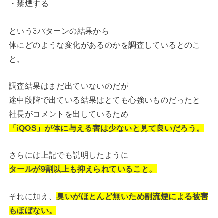
・禁煙する
という3パターンの結果から
体にどのような変化があるのかを調査しているとのこ
と。
調査結果はまだ出ていないのだが
途中段階で出ている結果はとても心強いものだったと
社長がコメントを出しているため
「iQOS」が体に与える害は少ないと見て良いだろう。
さらには上記でも説明したように
タールが9割以上も抑えられていること。
それに加え、
臭いがほとんど無いため副流煙による被害
もほぼない。