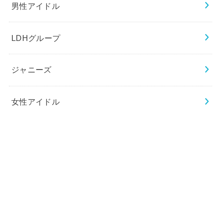
男性アイドル
LDHグループ
ジャニーズ
女性アイドル