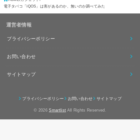
電子タバコ「iQOS」は害があるのか、無いのか調べてみた
運営者情報
プライバシーポリシー
お問い合わせ
サイトマップ
プライバシーポリシー
お問い合わせ
サイトマップ
© 2026
Smartlist
All Rights Reserved.