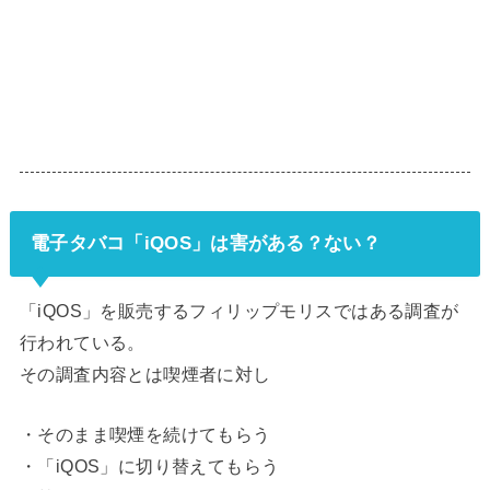
電子タバコ「iQOS」は害がある？ない？
「iQOS」を販売するフィリップモリスではある調査が
行われている。
その調査内容とは喫煙者に対し
・そのまま喫煙を続けてもらう
・「iQOS」に切り替えてもらう