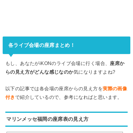
各ライブ会場の座席まとめ！
もし、あなたがiKONのライブ会場に行く場合、
座席か
らの見え方がどんな感じなのか
気になりますよね?
以下の記事では各会場の座席からの見え方を
実際の画像
付き
で紹介しているので、参考になればと思います。
マリンメッセ福岡の座席表の見え方