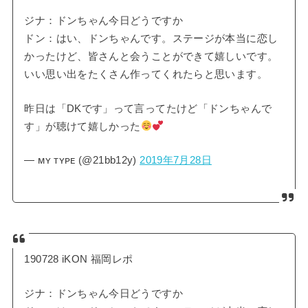
ジナ：ドンちゃん今日どうですか
ドン：はい、ドンちゃんです。ステージが本当に恋し
かったけど、皆さんと会うことができて嬉しいです。
いい思い出をたくさん作ってくれたらと思います。
昨日は「DKです」って言ってたけど「ドンちゃんで
す」が聴けて嬉しかった
— ᴍʏ ᴛʏᴘᴇ (@21bb12y)
2019年7月28日
190728 iKON 福岡レポ
ジナ：ドンちゃん今日どうですか