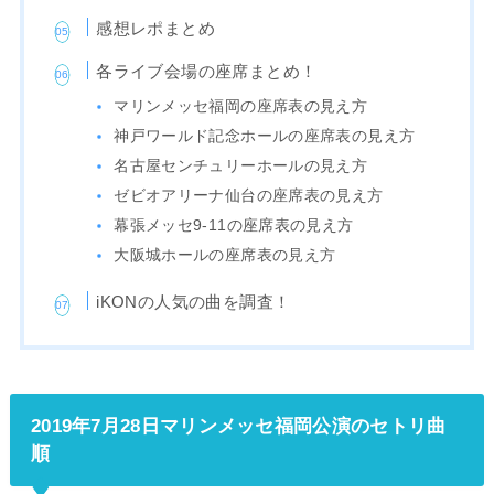
感想レポまとめ
各ライブ会場の座席まとめ！
マリンメッセ福岡の座席表の見え方
神戸ワールド記念ホールの座席表の見え方
名古屋センチュリーホールの見え方
ゼビオアリーナ仙台の座席表の見え方
幕張メッセ9-11の座席表の見え方
大阪城ホールの座席表の見え方
iKONの人気の曲を調査！
2019年7月28日マリンメッセ福岡公演のセトリ曲
順