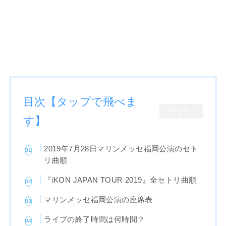
目次【タップで飛べま
目次を閉じ
る
す】
2019年7月28日マリンメッセ福岡公演のセト
リ曲順
『iKON JAPAN TOUR 2019』全セトリ曲順
マリンメッセ福岡公演の座席表
ライブの終了時間は何時間？