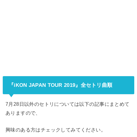
『iKON JAPAN TOUR 2019』全セトリ曲順
7月28日以外のセトリについては以下の記事にまとめて
ありますので、
興味のある方はチェックしてみてください。