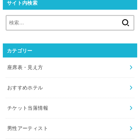
サイト内検索
検
索:
カテゴリー
座席表・見え方
おすすめホテル
チケット当落情報
男性アーティスト