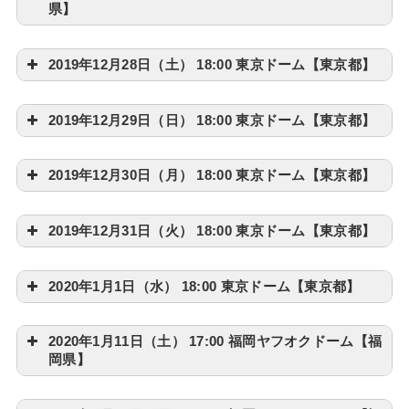
県】
2019年12月28日（土） 18:00 東京ドーム【東京都】
2019年12月29日（日） 18:00 東京ドーム【東京都】
2019年12月30日（月） 18:00 東京ドーム【東京都】
2019年12月31日（火） 18:00 東京ドーム【東京都】
2020年1月1日（水） 18:00 東京ドーム【東京都】
2020年1月11日（土） 17:00 福岡ヤフオクドーム【福
岡県】