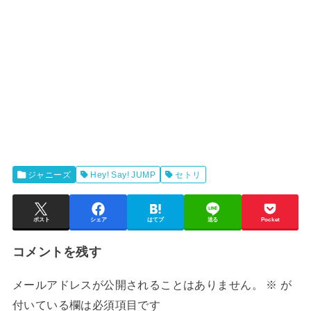
ジャニーズ
Hey! Say! JUMP
セトリ
ポスト
シェア
はてブ
送る
Pocket
コメントを残す
メールアドレスが公開されることはありません。
※
が
付いている欄は必須項目です