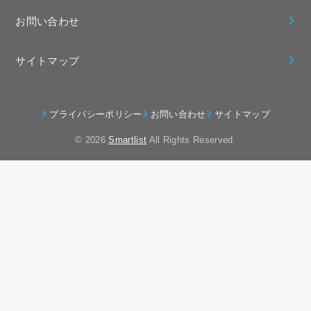
お問い合わせ
サイトマップ
プライバシーポリシー
お問い合わせ
サイトマップ
© 2026
Smartlist
All Rights Reserved.