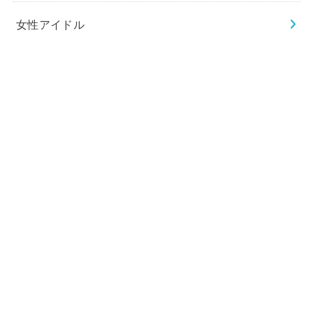
女性アイドル