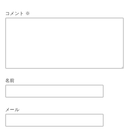
コメント
※
名前
メール