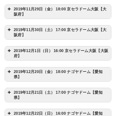
2019年11月29日（金） 18:00 京セラドーム大阪【大
阪府】
2019年11月30日（土） 17:00 京セラドーム大阪【大
阪府】
2019年12月1日（日） 16:00 京セラドーム大阪【大阪
府】
2019年12月20日（金） 18:00 ナゴヤドーム【愛知
県】
2019年12月21日（土） 17:00 ナゴヤドーム【愛知
県】
2019年12月22日（日） 16:00 ナゴヤドーム【愛知