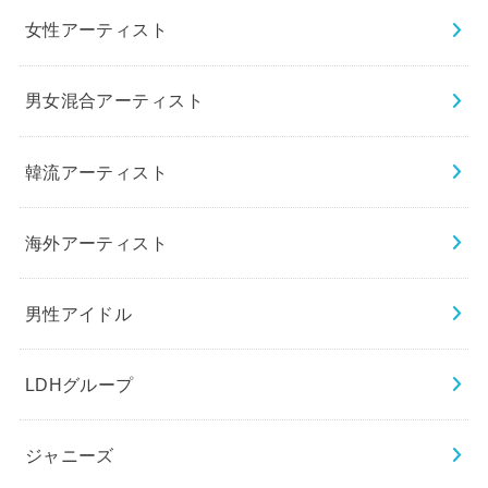
女性アーティスト
男女混合アーティスト
韓流アーティスト
海外アーティスト
男性アイドル
LDHグループ
ジャニーズ