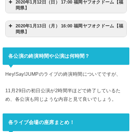
2020年1月12日（日） 17:00 福岡ヤフオクドーム【福
岡県】
2020年1月13日（月） 16:00 福岡ヤフオクドーム【福
岡県】
各公演の終演時間や公演は何時間？
Hey!Say!JUMPのライブの終演時間についてですが、
11月29日の初日公演が2時間半ほどで終了しているた
め、各公演も同じような内容と見て良いでしょう。
各ライブ会場の座席まとめ！