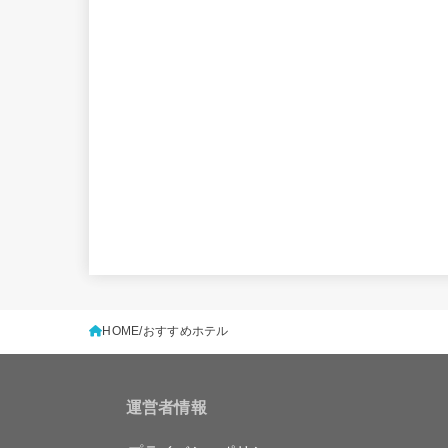
HOME
おすすめホテル
運営者情報