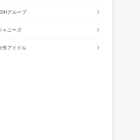
LDHグループ
ジャニーズ
女性アイドル