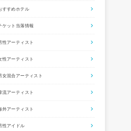
おすすめホテル
チケット当落情報
男性アーティスト
女性アーティスト
男女混合アーティスト
韓流アーティスト
海外アーティスト
男性アイドル