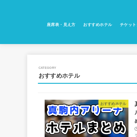
座席表・見え方
おすすめホテル
チケット
おすすめホテル
おすすめホテル