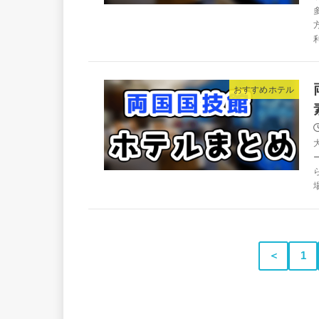
おすすめホテル
＜
1