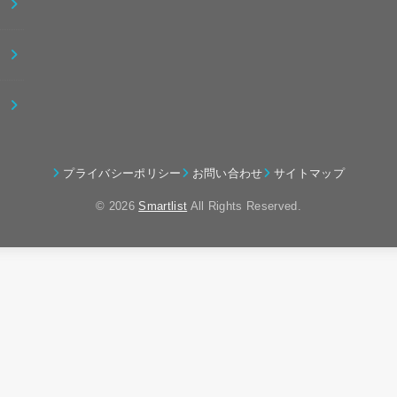
プライバシーポリシー
お問い合わせ
サイトマップ
© 2026
Smartlist
All Rights Reserved.