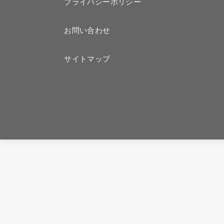
プライバシーポリシー
お問い合わせ
サイトマップ