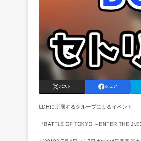
ポスト
シェア
LDHに所属するグループによるイベント
『BATTLE OF TOKYO ～ENTER THE Jr.