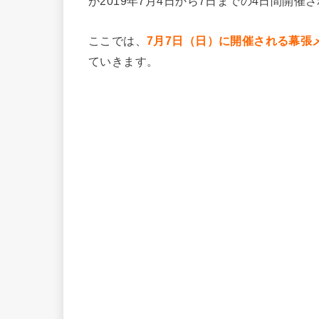
が2019年7月4日から7日までの4日間開催
ここでは、
7月7日（日）に開催される幕張
ていきます。