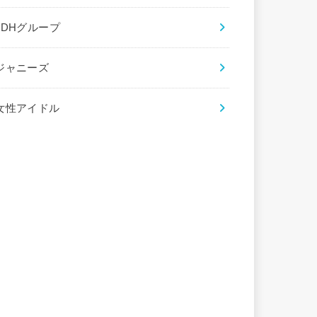
LDHグループ
ジャニーズ
女性アイドル