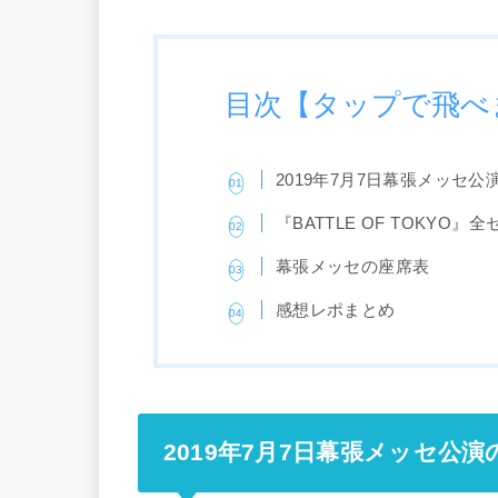
目次【タップで飛べ
2019年7月7日幕張メッセ公
『BATTLE OF TOKYO』
幕張メッセの座席表
感想レポまとめ
2019年7月7日幕張メッセ公