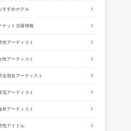
おすすめホテル
チケット当落情報
男性アーティスト
女性アーティスト
男女混合アーティスト
韓流アーティスト
海外アーティスト
男性アイドル