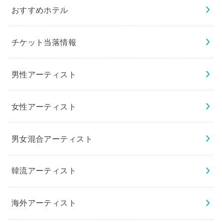
おすすめホテル
チケット当落情報
男性アーティスト
女性アーティスト
男女混合アーティスト
韓流アーティスト
海外アーティスト