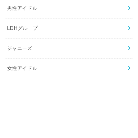
男性アイドル
LDHグループ
ジャニーズ
女性アイドル