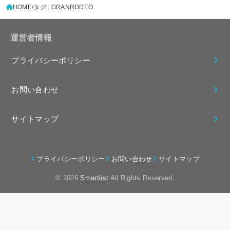
HOME
タグ : GRANRODEO
運営者情報
プライバシーポリシー
お問い合わせ
サイトマップ
プライバシーポリシー
お問い合わせ
サイトマップ
© 2026
Smartlist
All Rights Reserved.