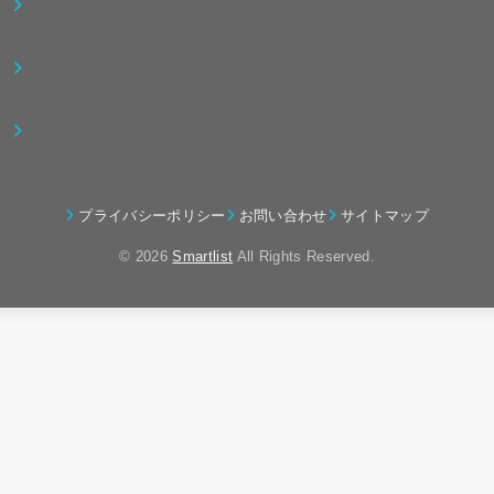
プライバシーポリシー
お問い合わせ
サイトマップ
© 2026
Smartlist
All Rights Reserved.