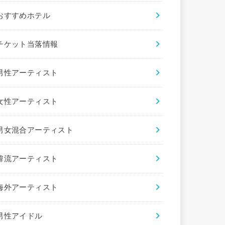
おすすめホテル
チケット当落情報
男性アーティスト
女性アーティスト
男女混合アーティスト
韓流アーティスト
海外アーティスト
男性アイドル