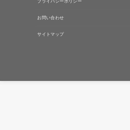
プライバシーポリシー
お問い合わせ
サイトマップ