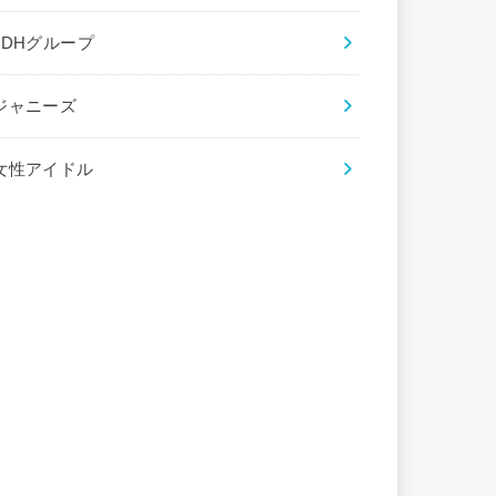
LDHグループ
ジャニーズ
女性アイドル