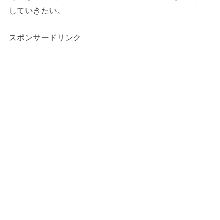
していきたい。
スポンサードリンク