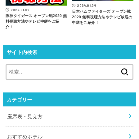
2024.01.09
2024.01.09
日本ハムファイターズ オープン戦
阪神タイガース オープン戦2020 無
2020 無料視聴方法やテレビ放送の
料視聴方法やテレビ中継をご紹
中継をご紹介！
介！
サイト内検索
検
索:
カテゴリー
座席表・見え方
おすすめホテル