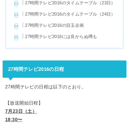
27時間テレビ2016のタイムテーブル（23日）
27時間テレビ2016のタイムテーブル（24日）
27時間テレビ2016の目玉企画
27時間テレビ2016には良からぬ噂も
27時間テレビ2016の日程
27時間テレビの日程は以下のとおり。
【放送開始日程】
7月23日（土）
18:30〜