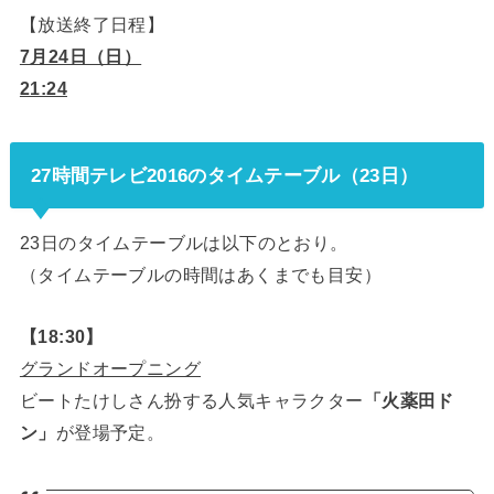
【放送終了日程】
7月24日（日）
21:24
27時間テレビ2016のタイムテーブル（23日）
23日のタイムテーブルは以下のとおり。
（タイムテーブルの時間はあくまでも目安）
【18:30】
グランドオープニング
ビートたけしさん扮する人気キャラクター
「火薬田ド
ン」
が登場予定。