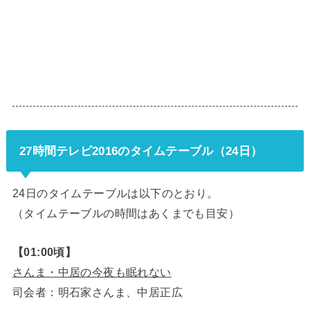
27時間テレビ2016のタイムテーブル（24日）
24日のタイムテーブルは以下のとおり。
（タイムテーブルの時間はあくまでも目安）
【01:00頃】
さんま・中居の今夜も眠れない
司会者：明石家さんま、中居正広