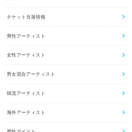
チケット当落情報
男性アーティスト
女性アーティスト
男女混合アーティスト
韓流アーティスト
海外アーティスト
男性アイドル