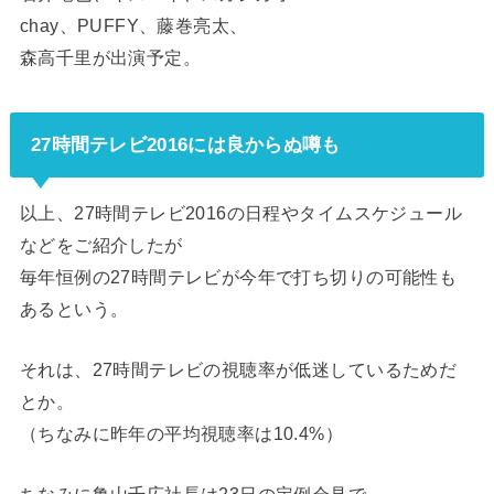
chay、PUFFY、藤巻亮太、
森高千里が出演予定。
27時間テレビ2016には良からぬ噂も
以上、27時間テレビ2016の日程やタイムスケジュール
などをご紹介したが
毎年恒例の27時間テレビが今年で打ち切りの可能性も
あるという。
それは、27時間テレビの視聴率が低迷しているためだ
とか。
（ちなみに昨年の平均視聴率は10.4%）