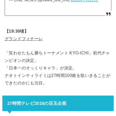
【19:30頃】
グランドフィナーレ
「笑わせたもん勝ちトーナメント KYO-ICHI」初代チャ
ンピオンの決定。
「日本一のそっくりキャラ」が決定。
ナオトインティライミは27時間100曲を歌いきることが
できたのかにも注目。
27時間テレビ2016の目玉企画